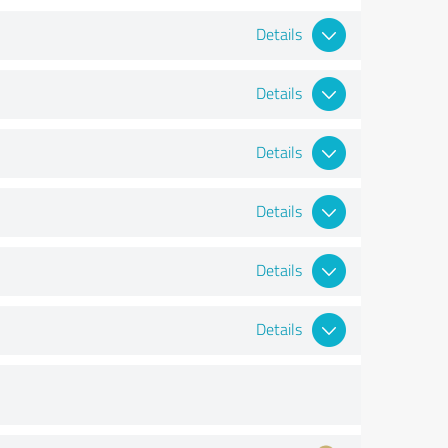
Details
Details
Details
Details
Details
Details