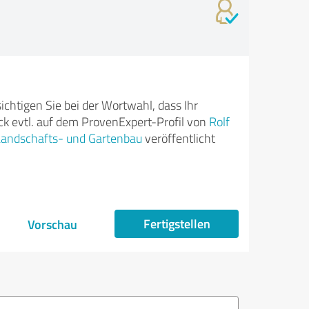
ichtigen Sie bei der Wortwahl, dass Ihr
k evtl. auf dem ProvenExpert-Profil von
Rolf
Landschafts- und Gartenbau
veröffentlicht
Fertigstellen
Vorschau