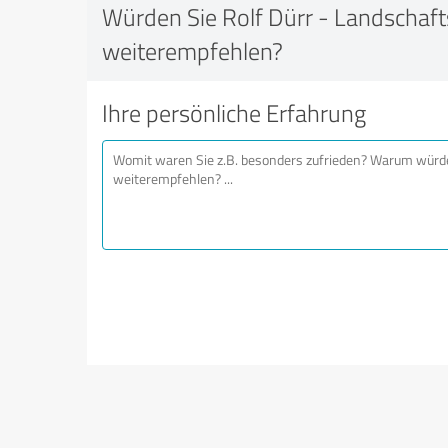
Würden Sie Rolf Dürr - Landschaf
weiterempfehlen?
Ihre persönliche Erfahrung