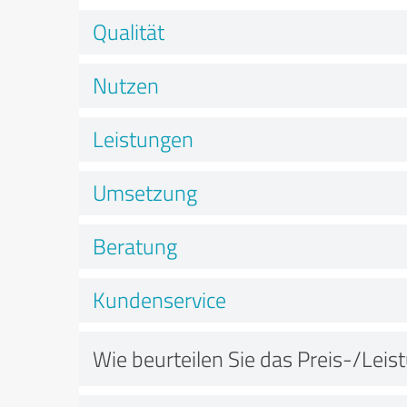
Qualität
Nutzen
Leistungen
Umsetzung
Beratung
Kundenservice
Wie beurteilen Sie das Preis-/Leis