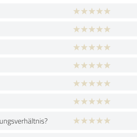
tungsverhältnis?