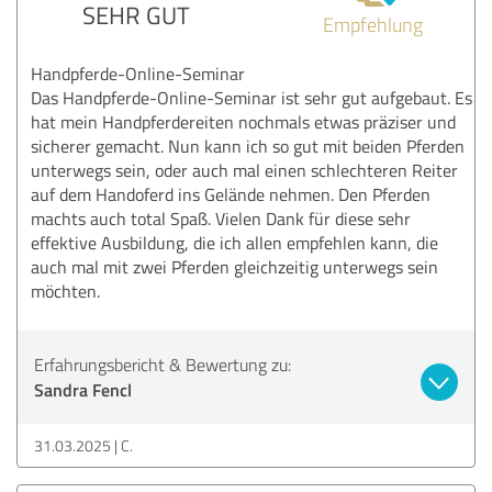
SEHR GUT
Empfehlung
Handpferde-Online-Seminar
Das Handpferde-Online-Seminar ist sehr gut aufgebaut. Es
hat mein Handpferdereiten nochmals etwas präziser und
sicherer gemacht. Nun kann ich so gut mit beiden Pferden
unterwegs sein, oder auch mal einen schlechteren Reiter
auf dem Handoferd ins Gelände nehmen. Den Pferden
machts auch total Spaß. Vielen Dank für diese sehr
effektive Ausbildung, die ich allen empfehlen kann, die
auch mal mit zwei Pferden gleichzeitig unterwegs sein
möchten.
Erfahrungsbericht & Bewertung zu:
Sandra Fencl
31.03.2025
C.