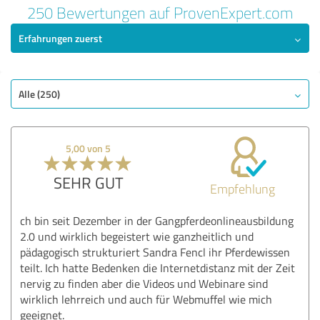
250 Bewertungen auf ProvenExpert.com
Erfahrungen zuerst
Alle (250)
5,00 von 5
SEHR GUT
Empfehlung
ch bin seit Dezember in der Gangpferdeonlineausbildung
2.0 und wirklich begeistert wie ganzheitlich und
pädagogisch strukturiert Sandra Fencl ihr Pferdewissen
teilt. Ich hatte Bedenken die Internetdistanz mit der Zeit
nervig zu finden aber die Videos und Webinare sind
wirklich lehrreich und auch für Webmuffel wie mich
geeignet.