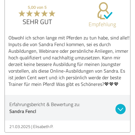
5,00 von 5
SEHR GUT
Empfehlung
Obwohl ich schon lange mit Pferden zu tun habe, sind alle!!
Inputs die von Sandra Fencl kommen, sei es durch
Ausbildungen, Webinare oder persönliche Anliegen, immer
hoch qualifiziert und nachhaltig umzusetzen. Kann mir
derzeit keine bessere Ausbildung für meinen Joungster
vorstellen, als diese Online-Ausbildungen von Sandra. Es
ist jeden Cent wert und: ich persönlich werde der beste
Trainer für mein Pferd! Was gibt es Schöneres?💖💖💖
Erfahrungsbericht & Bewertung zu:
Sandra Fencl
21.03.2025
Elisabeth P.