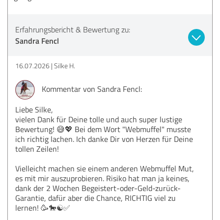
Erfahrungsbericht & Bewertung zu:
Sandra Fencl
16.07.2026
Silke H.
Kommentar von Sandra Fencl:
Liebe Silke,
vielen Dank für Deine tolle und auch super lustige
Bewertung! 😅💖 Bei dem Wort "Webmuffel" musste
ich richtig lachen. Ich danke Dir von Herzen für Deine
tollen Zeilen!
Vielleicht machen sie einem anderen Webmuffel Mut,
es mit mir auszuprobieren. Risiko hat man ja keines,
dank der 2 Wochen Begeistert-oder-Geld-zurück-
Garantie, dafür aber die Chance, RICHTIG viel zu
lernen! 🥳🐎☯✅