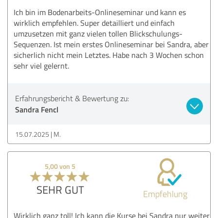
Ich bin im Bodenarbeits-Onlineseminar und kann es
wirklich empfehlen. Super detailliert und einfach
umzusetzen mit ganz vielen tollen Blickschulungs-
Sequenzen. Ist mein erstes Onlineseminar bei Sandra, aber
sicherlich nicht mein Letztes. Habe nach 3 Wochen schon
sehr viel gelernt.
Erfahrungsbericht & Bewertung zu:
Sandra Fencl
15.07.2025
M.
5,00 von 5
SEHR GUT
Empfehlung
Wirklich ganz toll! Ich kann die Kurse bei Sandra nur weiter