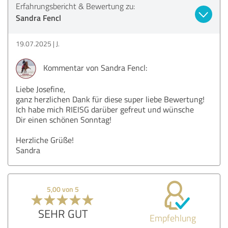
Erfahrungsbericht & Bewertung zu:
Sandra Fencl
19.07.2025
J.
Kommentar von Sandra Fencl:
Liebe Josefine,
ganz herzlichen Dank für diese super liebe Bewertung!
Ich habe mich RIEISG darüber gefreut und wünsche
Dir einen schönen Sonntag!
Herzliche Grüße!
Sandra
5,00 von 5
SEHR GUT
Empfehlung