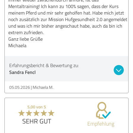
Mentaltraining! Ich kann zu 100% sagen, dass der Kurs
meinem Pferd und mir sehr geholfen hat. Habe mich jetzt
noch zusätzlich zur Mission Hufgesundheit 2.0 angemeldet
und was ich mir bisher angeschaut habe, auch da bin ich
extrem zufrieden.
Ganz liebe Grüße
Michaela
Erfahrungsbericht & Bewertung zu:
Sandra Fencl
05.05.2026
Michaela M.
5,00 von 5
SEHR GUT
Empfehlung