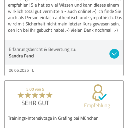
empfehlen! Sie hat so viel Wissen und kann dieses einem
wirklich total gut vermitteln - auch online! :-) Ich finde Sie
auch als Person einfach authentisch und sympathisch. Das
wird mit Sicherheit nicht mein letzter Kurs gewesen sein,
den ich bei Ihr gebucht habe! ;-) Vielen Dank nochmal! :-)
Erfahrungsbericht & Bewertung zu:
Sandra Fencl
06.06.2025
T.
5,00 von 5
SEHR GUT
Empfehlung
Trainings-Intensivtage in Grafing bei München