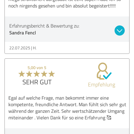
noch nirgends gesehen und bin absolut begeistert!!!!!
Erfahrungsbericht & Bewertung zu:
Sandra Fencl
22.07.2025
H.
5,00 von 5
SEHR GUT
Empfehlung
Egal auf welche Frage, man bekommt immer eine
kompetente, freundliche Antwort. Man fühlt sich sehr gut
während der ganzen Zeit. Sehr wertschätzender Umgang
miteinander . Vielen Dank für so eine Erfahrung 🥰