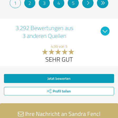
1
2
3
4
5
3.292 Bewertungen aus
3 anderen Quellen
4,99 von 5
SEHR GUT
Jetzt bewerten
Profil teilen
Ihre Nachricht an Sandra Fencl