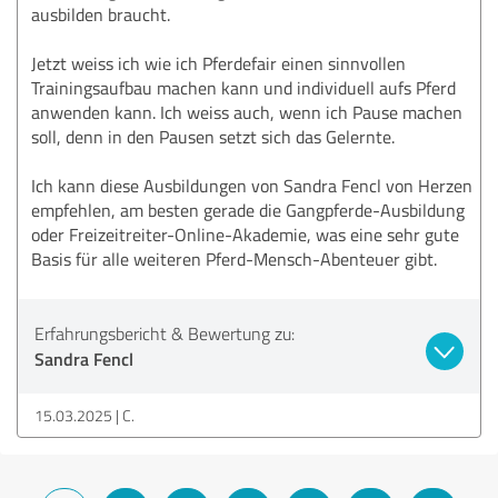
ausbilden braucht.
Jetzt weiss ich wie ich Pferdefair einen sinnvollen
Trainingsaufbau machen kann und individuell aufs Pferd
anwenden kann. Ich weiss auch, wenn ich Pause machen
soll, denn in den Pausen setzt sich das Gelernte.
Ich kann diese Ausbildungen von Sandra Fencl von Herzen
empfehlen, am besten gerade die Gangpferde-Ausbildung
oder Freizeitreiter-Online-Akademie, was eine sehr gute
Basis für alle weiteren Pferd-Mensch-Abenteuer gibt.
Erfahrungsbericht & Bewertung zu:
Sandra Fencl
15.03.2025
C.