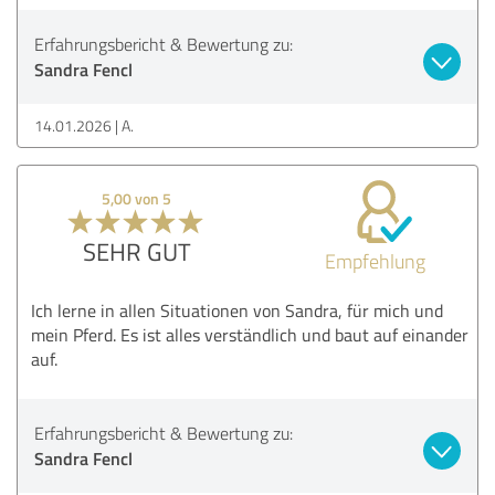
Erfahrungsbericht & Bewertung zu:
Sandra Fencl
14.01.2026
A.
5,00 von 5
SEHR GUT
Empfehlung
Ich lerne in allen Situationen von Sandra, für mich und
mein Pferd. Es ist alles verständlich und baut auf einander
auf.
Erfahrungsbericht & Bewertung zu:
Sandra Fencl