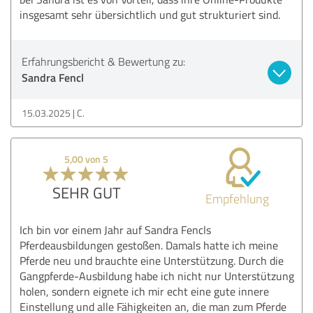
insgesamt sehr übersichtlich und gut strukturiert sind.
Erfahrungsbericht & Bewertung zu:
Sandra Fencl
15.03.2025
C.
5,00 von 5
SEHR GUT
Empfehlung
Ich bin vor einem Jahr auf Sandra Fencls
Pferdeausbildungen gestoßen. Damals hatte ich meine
Pferde neu und brauchte eine Unterstützung. Durch die
Gangpferde-Ausbildung habe ich nicht nur Unterstützung
holen, sondern eignete ich mir echt eine gute innere
Einstellung und alle Fähigkeiten an, die man zum Pferde