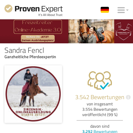
Sandra Fencl
Ganzheitliche Pferdeexpertin
3.542 Bewertungen
i
von insgesamt
3.554 Bewertungen
veröffentlicht (99 %)
davon sind
3.292
Bewertungen