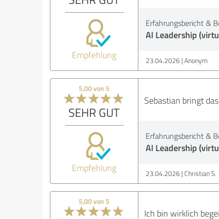
Erfahrungsbericht & B
AI Leadership (virtu
Empfehlung
23.04.2026
Anonym
5,00 von 5
Sebastian bringt da
SEHR GUT
Erfahrungsbericht & B
AI Leadership (virtu
Empfehlung
23.04.2026
Christian S.
5,00 von 5
Ich bin wirklich bege