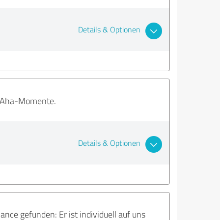
Details & Optionen
le Aha-Momente.
Details & Optionen
ance gefunden: Er ist individuell auf uns