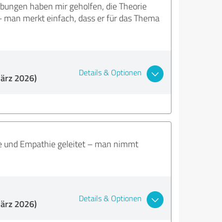
Übungen haben mir geholfen, die Theorie
 man merkt einfach, dass er für das Thema
Details & Optionen
ärz 2026)
rme und Empathie geleitet – man nimmt
Details & Optionen
ärz 2026)