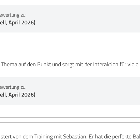
ewertung zu:
ell, April 2026)
s Thema auf den Punkt und sorgt mit der Interaktion für vie
ewertung zu:
ell, April 2026)
istert von dem Training mit Sebastian. Er hat die perfekte Bal