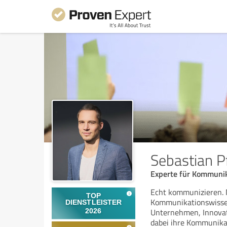
Sebastian P
Experte für Kommunik
Echt kommunizieren. 
Kommunikationswissen
Unternehmen, Innovat
dabei ihre Kommunika