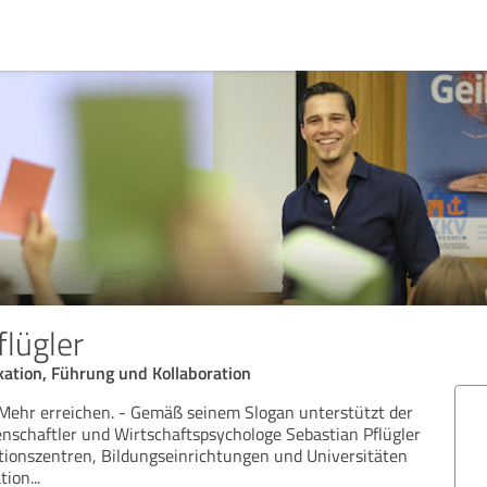
flügler
ation, Führung und Kollaboration
Mehr erreichen. - Gemäß seinem Slogan unterstützt der
schaftler und Wirtschaftspsychologe Sebastian Pflügler
ionszentren, Bildungseinrichtungen und Universitäten
tion
...