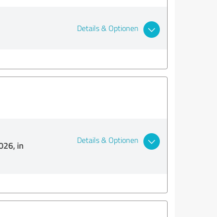
Details & Optionen
Details & Optionen
026, in