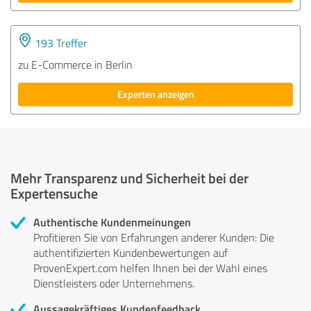
193 Treffer
zu E-Commerce in Berlin
Experten anzeigen
Mehr Transparenz und Sicherheit bei der
Expertensuche
Authentische Kundenmeinungen
Profitieren Sie von Erfahrungen anderer Kunden: Die
authentifizierten Kundenbewertungen auf
ProvenExpert.com helfen Ihnen bei der Wahl eines
Dienstleisters oder Unternehmens.
Aussagekräftiges Kundenfeedback