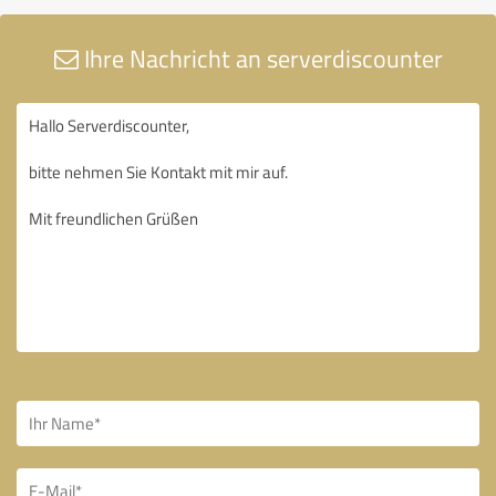
Ihre Nachricht an serverdiscounter