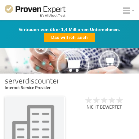
Vertrauen von über 1,4 Millionen Unternehmen.
Das will ich auch
serverdiscounter
Internet Service Provider
NICHT BEWERTET