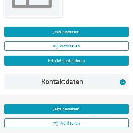
Jetzt bewerten
Profil teilen
Jetzt kontaktieren
Kontaktdaten
Jetzt bewerten
Profil teilen