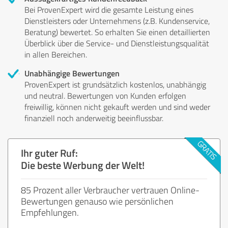
Bei ProvenExpert wird die gesamte Leistung eines
Dienstleisters oder Unternehmens (z.B. Kundenservice,
Beratung) bewertet. So erhalten Sie einen detaillierten
Überblick über die Service- und Dienstleistungsqualität
in allen Bereichen.
Unabhängige Bewertungen
ProvenExpert ist grundsätzlich kostenlos, unabhängig
und neutral. Bewertungen von Kunden erfolgen
freiwillig, können nicht gekauft werden und sind weder
finanziell noch anderweitig beeinflussbar.
Ihr guter Ruf:
Die beste Werbung der Welt!
85 Prozent aller Verbraucher vertrauen Online-
Bewertungen genauso wie persönlichen
Empfehlungen.