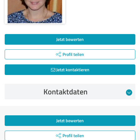
Jetzt bewerten
Profil teilen
Jetzt kontaktieren
Kontaktdaten
Jetzt bewerten
Profil teilen