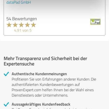
dataPad GmbH
54 Bewertungen
4.91 von 5
Mehr Transparenz und Sicherheit bei der
Expertensuche
Authentische Kundenmeinungen
Profitieren Sie von Erfahrungen anderer Kunden: Die
authentifizierten Kundenbewertungen auf
ProvenExpert.com helfen Ihnen bei der Wahl eines
Dienstleisters oder Unternehmens.
Aussagekräftiges Kundenfeedback