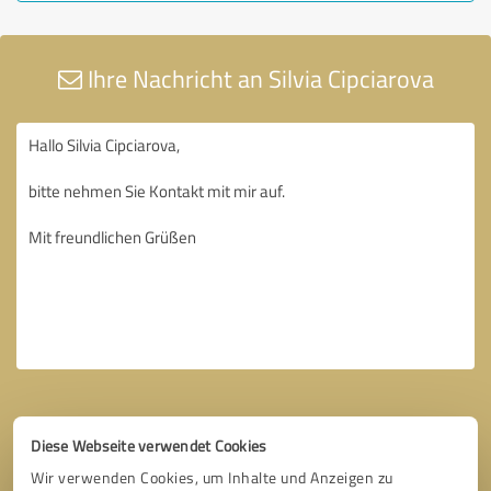
Ihre Nachricht an Silvia Cipciarova
Diese Webseite verwendet Cookies
Wir verwenden Cookies, um Inhalte und Anzeigen zu