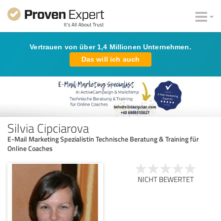
Vertrauen von über 1,4 Millionen Unternehmen.
Das will ich auch
Silvia Cipciarova
E-Mail Marketing Spezialistin Technische Beratung & Training für
Online Coaches
NICHT BEWERTET