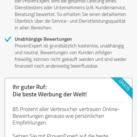
Bei ProvenExpert wird die gesamte Leistung eines
Dienstleisters oder Unternehmens (z.B. Kundenservice,
Beratung) bewertet. So erhalten Sie einen detaillierten
Überblick über die Service- und Dienstleistungsqualität
in allen Bereichen.
Unabhängige Bewertungen
ProvenExpert ist grundsätzlich kostenlos, unabhängig
und neutral. Bewertungen von Kunden erfolgen
freiwillig, können nicht gekauft werden und sind weder
finanziell noch anderweitig beeinflussbar.
Ihr guter Ruf:
Die beste Werbung der Welt!
85 Prozent aller Verbraucher vertrauen Online-
Bewertungen genauso wie persönlichen
Empfehlungen.
Setzen Sie mit ProvenExpert auf die beste