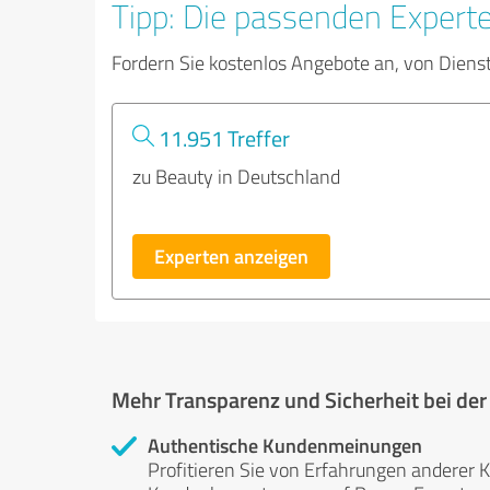
Tipp: Die passenden Expert
Fordern Sie kostenlos Angebote an, von Diens
11.951 Treffer
zu Beauty in Deutschland
Experten anzeigen
Mehr Transparenz und Sicherheit bei de
Authentische Kundenmeinungen
Profitieren Sie von Erfahrungen anderer K