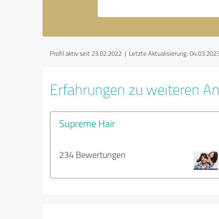
Profil aktiv seit 23.02.2022 |
Letzte Aktualisierung: 04.03.202
Erfahrungen zu weiteren An
Supreme Hair
234 Bewertungen