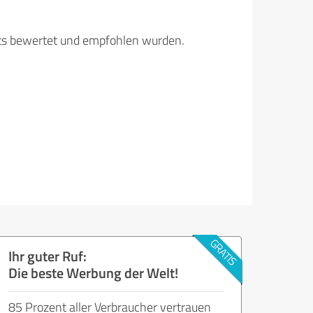
its bewertet und empfohlen wurden.
Ihr guter Ruf:
Die beste Werbung der Welt!
85 Prozent aller Verbraucher vertrauen