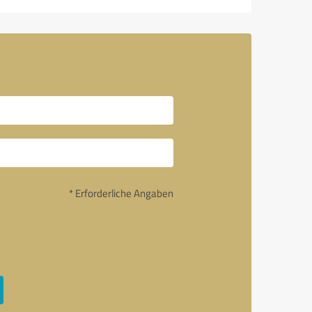
* Erforderliche Angaben