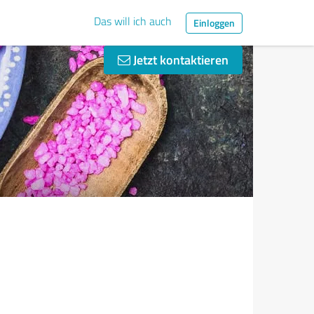
Das will ich auch
Einloggen
Jetzt kontaktieren