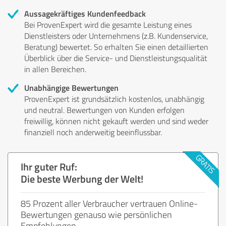
Aussagekräftiges Kundenfeedback
Bei ProvenExpert wird die gesamte Leistung eines
Dienstleisters oder Unternehmens (z.B. Kundenservice,
Beratung) bewertet. So erhalten Sie einen detaillierten
Überblick über die Service- und Dienstleistungsqualität
in allen Bereichen.
Unabhängige Bewertungen
ProvenExpert ist grundsätzlich kostenlos, unabhängig
und neutral. Bewertungen von Kunden erfolgen
freiwillig, können nicht gekauft werden und sind weder
finanziell noch anderweitig beeinflussbar.
Ihr guter Ruf:
Die beste Werbung der Welt!
85 Prozent aller Verbraucher vertrauen Online-
Bewertungen genauso wie persönlichen
Empfehlungen.