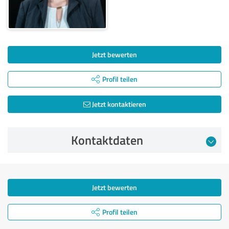
Jetzt bewerten
Profil teilen
Jetzt kontaktieren
Kontaktdaten
Jetzt bewerten
Profil teilen