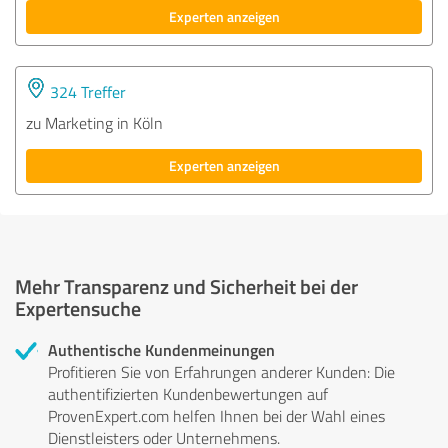
Experten anzeigen
324 Treffer
zu Marketing in Köln
Experten anzeigen
Mehr Transparenz und Sicherheit bei der
Expertensuche
Authentische Kundenmeinungen
Profitieren Sie von Erfahrungen anderer Kunden: Die
authentifizierten Kundenbewertungen auf
ProvenExpert.com helfen Ihnen bei der Wahl eines
Dienstleisters oder Unternehmens.