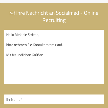
Ihre Nachricht an Socialmed - Online
Recruiting