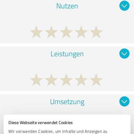
Nutzen
Leistungen
Umsetzung
Diese Webseite verwendet Cookies
Wir verwenden Cookies, um Inhalte und Anzeigen zu