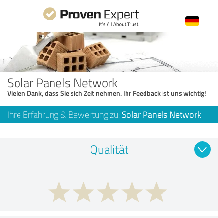
Solar Panels Network
Vielen Dank, dass Sie sich Zeit nehmen. Ihr Feedback ist uns wichtig!
Ihre Erfahrung & Bewertung zu:
Solar Panels Network
Qualität