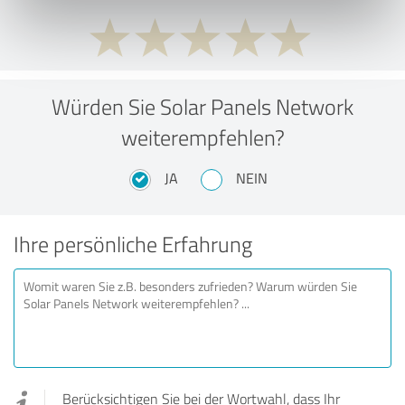
Würden Sie Solar Panels Network
weiterempfehlen?
JA
NEIN
Ihre persönliche Erfahrung
Berücksichtigen Sie bei der Wortwahl, dass Ihr