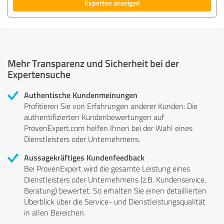
Experten anzeigen
Mehr Transparenz und Sicherheit bei der
Expertensuche
Authentische Kundenmeinungen
Profitieren Sie von Erfahrungen anderer Kunden: Die
authentifizierten Kundenbewertungen auf
ProvenExpert.com helfen Ihnen bei der Wahl eines
Dienstleisters oder Unternehmens.
Aussagekräftiges Kundenfeedback
Bei ProvenExpert wird die gesamte Leistung eines
Dienstleisters oder Unternehmens (z.B. Kundenservice,
Beratung) bewertet. So erhalten Sie einen detaillierten
Überblick über die Service- und Dienstleistungsqualität
in allen Bereichen.