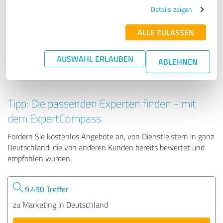
inboundBUZZ
Details zeigen
ALLE ZULASSEN
36 Bewertungen
AUSWAHL ERLAUBEN
ABLEHNEN
4.88 von 5
Tipp: Die passenden Experten finden - mit
dem ExpertCompass
Fordern Sie kostenlos Angebote an, von Dienstleistern in ganz
Deutschland, die von anderen Kunden bereits bewertet und
empfohlen wurden.
9.490 Treffer
zu Marketing in Deutschland