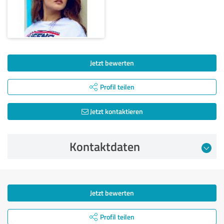
Jetzt bewerten
Profil teilen
Jetzt kontaktieren
Kontaktdaten
Jetzt bewerten
Profil teilen