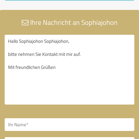
Ihre Nachricht an Sophiajohon