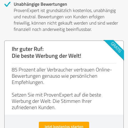
Unabhängige Bewertungen
ProvenExpert ist grundsätzlich kostenlos, unabhängig
und neutral. Bewertungen von Kunden erfolgen
freiwillig, können nicht gekauft werden und sind weder
finanziell noch anderweitig beeinflussbar.
Ihr guter Ruf:
Die beste Werbung der Welt!
85 Prozent aller Verbraucher vertrauen Online-
Bewertungen genauso wie persönlichen
Empfehlungen.
Setzen Sie mit ProvenExpert auf die beste
Werbung der Welt: Die Stimmen Ihrer
zufriedenen Kunden.
Jetzt kostenlos starten