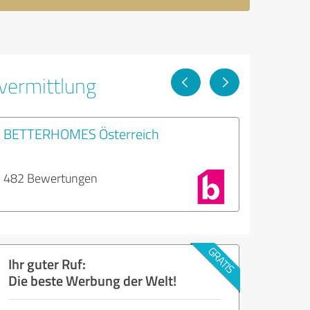
vermittlung
BETTERHOMES Österreich
482 Bewertungen
Ihr guter Ruf:
Die beste Werbung der Welt!