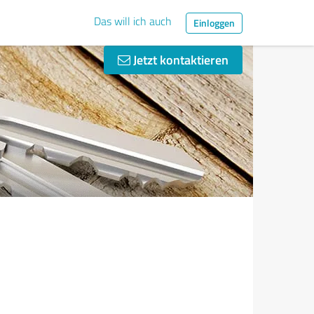
Das will ich auch
Einloggen
Jetzt kontaktieren