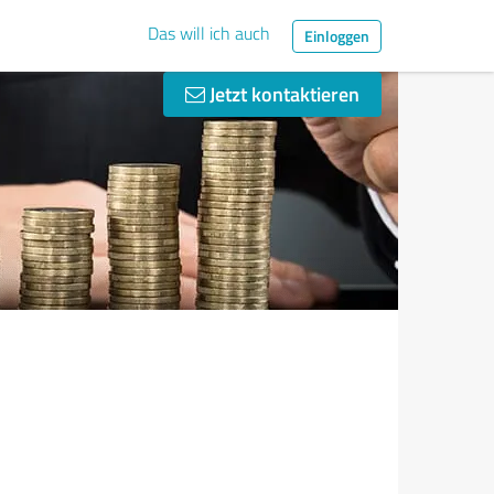
Das will ich auch
Einloggen
Jetzt kontaktieren