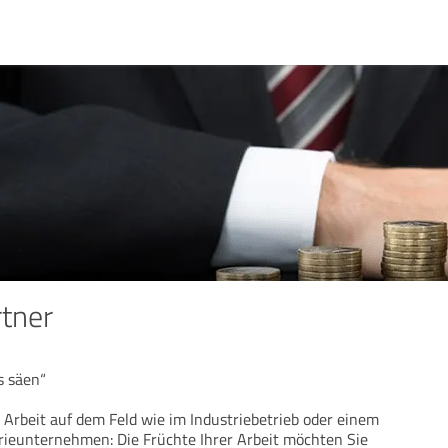
tner
s säen“
e Arbeit auf dem Feld wie im Industriebetrieb oder einem
ieunternehmen: Die Früchte Ihrer Arbeit möchten Sie