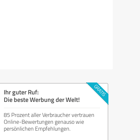
Ihr guter Ruf:
Die beste Werbung der Welt!
85 Prozent aller Verbraucher vertrauen
Online-Bewertungen genauso wie
persönlichen Empfehlungen.