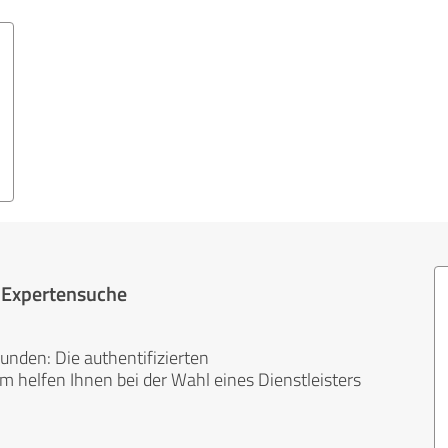
r Expertensuche
unden: Die authentifizierten
helfen Ihnen bei der Wahl eines Dienstleisters