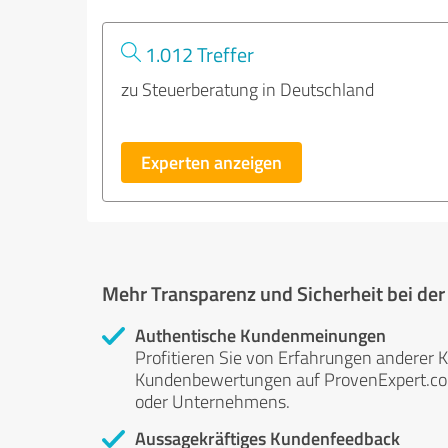
1.012 Treffer
zu Steuerberatung in Deutschland
Experten anzeigen
Mehr Transparenz und Sicherheit bei de
Authentische Kundenmeinungen
Profitieren Sie von Erfahrungen anderer K
Kundenbewertungen auf ProvenExpert.com 
oder Unternehmens.
Aussagekräftiges Kundenfeedback