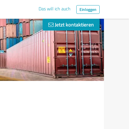
Das will ich auch
Einloggen
Jetzt kontaktieren