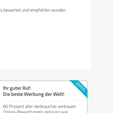
its bewertet und empfohlen wurden.
Ihr guter Ruf:
Die beste Werbung der Welt!
85 Prozent aller Verbraucher vertrauen
Online-Bewertungen genauso wie