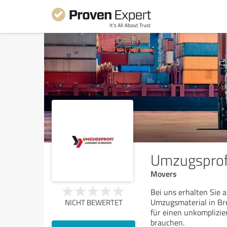
Umzugsprof
Movers
Bei uns erhalten Sie 
Umzugsmaterial in Br
NICHT BEWERTET
für einen unkomplizi
brauchen.