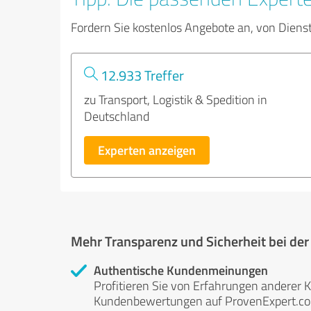
Fordern Sie kostenlos Angebote an, von Diens
12.933 Treffer
zu Transport, Logistik & Spedition in
Deutschland
Experten anzeigen
Mehr Transparenz und Sicherheit bei de
Authentische Kundenmeinungen
Profitieren Sie von Erfahrungen anderer K
Kundenbewertungen auf ProvenExpert.com 