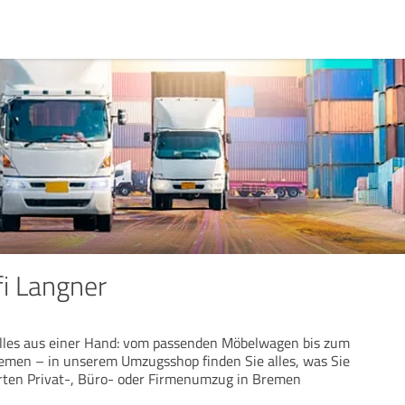
i Langner
alles aus einer Hand: vom passenden Möbelwagen bis zum
emen – in unserem Umzugsshop finden Sie alles, was Sie
erten Privat-, Büro- oder Firmenumzug in Bremen