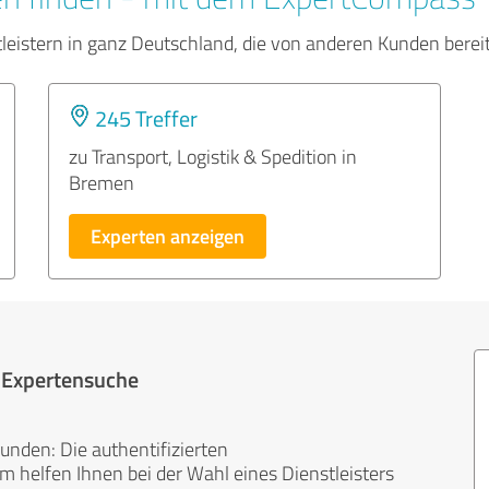
tleistern in ganz Deutschland, die von anderen Kunden bere
245 Treffer
zu Transport, Logistik & Spedition in
Bremen
Experten anzeigen
r Expertensuche
unden: Die authentifizierten
helfen Ihnen bei der Wahl eines Dienstleisters