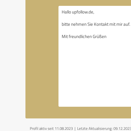
Profil aktiv seit 11.08.2023 |
Letzte Aktualisierung: 09.12.202