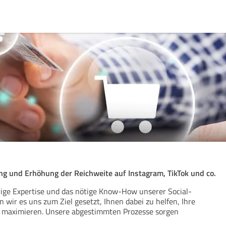
ng und Erhöhung der Reichweite auf Instagram, TikTok und co.
ige Expertise und das nötige Know-How unserer Social-
 wir es uns zum Ziel gesetzt, Ihnen dabei zu helfen, Ihre
zu maximieren. Unsere abgestimmten Prozesse sorgen