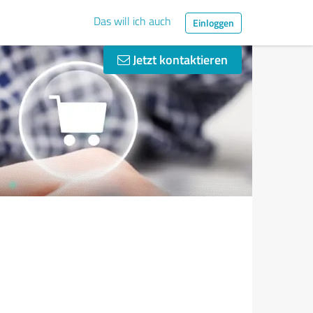
Das will ich auch
Einloggen
Jetzt kontaktieren