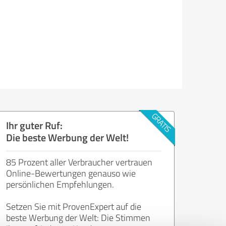
Ihr guter Ruf:
Die beste Werbung der Welt!
85 Prozent aller Verbraucher vertrauen
Online-Bewertungen genauso wie
persönlichen Empfehlungen.
Setzen Sie mit ProvenExpert auf die
beste Werbung der Welt: Die Stimmen