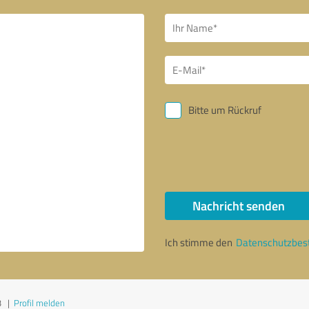
Bitte um Rückruf
Nachricht senden
Ich stimme den
Datenschutzbe
3
|
Profil melden