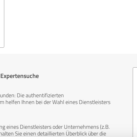
r Expertensuche
unden: Die authentifizierten
helfen Ihnen bei der Wahl eines Dienstleisters
ng eines Dienstleisters oder Unternehmens (z.B.
lten Sie einen detaillierten Überblick über die