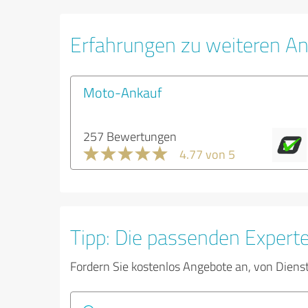
Erfahrungen zu weiteren A
Moto-Ankauf
257 Bewertungen
4.77 von 5
Tipp: Die passenden Expert
Fordern Sie kostenlos Angebote an, von Diens