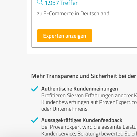
1.957 Treffer
zu E-Commerce in Deutschland
Experten anzeigen
Mehr Transparenz und Sicherheit bei de
Authentische Kundenmeinungen
Profitieren Sie von Erfahrungen anderer K
Kundenbewertungen auf ProvenExpert.com 
oder Unternehmens.
Aussagekräftiges Kundenfeedback
Bei ProvenExpert wird die gesamte Leistu
Kundenservice, Beratung) bewertet. So erha