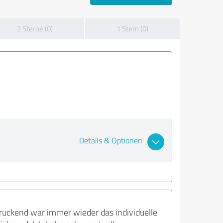
2 Sterne (0)
1 Stern (0)
Details & Optionen
ruckend war immer wieder das individuelle