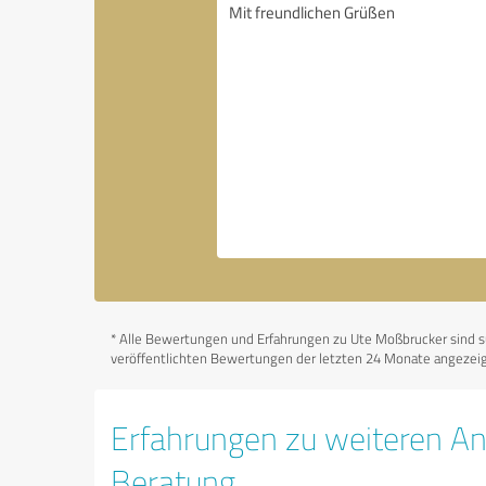
*
Alle Bewertungen und Erfahrungen zu Ute Moßbrucker sind sub
veröffentlichten Bewertungen der letzten 24 Monate angezeigt
Erfahrungen zu weiteren An
Beratung