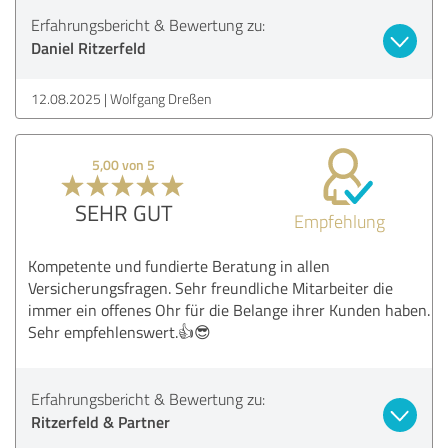
Erfahrungsbericht & Bewertung zu:
Daniel Ritzerfeld
12.08.2025
Wolfgang Dreßen
5,00 von 5
SEHR GUT
Empfehlung
Kompetente und fundierte Beratung in allen
Versicherungsfragen. Sehr freundliche Mitarbeiter die
immer ein offenes Ohr für die Belange ihrer Kunden haben.
Sehr empfehlenswert.👍😎
Erfahrungsbericht & Bewertung zu:
Ritzerfeld & Partner