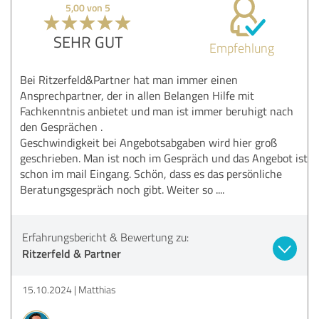
5,00 von 5
SEHR GUT
Empfehlung
Bei Ritzerfeld&Partner hat man immer einen
Ansprechpartner, der in allen Belangen Hilfe mit
Fachkenntnis anbietet und man ist immer beruhigt nach
den Gesprächen .
Geschwindigkeit bei Angebotsabgaben wird hier groß
geschrieben. Man ist noch im Gespräch und das Angebot ist
schon im mail Eingang. Schön, dass es das persönliche
Beratungsgespräch noch gibt. Weiter so ....
Erfahrungsbericht & Bewertung zu:
Ritzerfeld & Partner
15.10.2024
Matthias