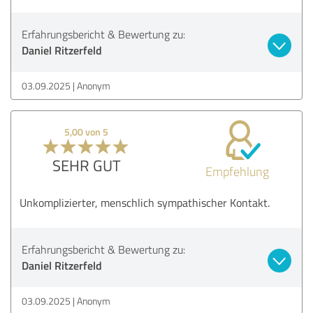
Erfahrungsbericht & Bewertung zu:
Daniel Ritzerfeld
03.09.2025
Anonym
5,00 von 5
SEHR GUT
Empfehlung
Unkomplizierter, menschlich sympathischer Kontakt.
Erfahrungsbericht & Bewertung zu:
Daniel Ritzerfeld
03.09.2025
Anonym