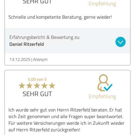
SEHR GUT
Empfehlung
Schnelle und kompetente Beratung, gerne wieder!
Erfahrungsbericht & Bewertung zu:
Daniel Ritzerfeld
13.12.2025
Anonym
5,00 von 5
SEHR GUT
Empfehlung
Ich wurde sehr gut von Herrn Ritzerfeld beraten. Er hat
sich Zeit genommen und alle Fragen super beantwortet.
Für weitere Versicherungen werde ich in Zukunft wieder
auf Herrn Ritzerfeld zurückgreifen!