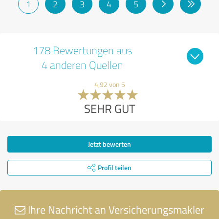
1
2
3
4
5
178 Bewertungen aus
4 anderen Quellen
4,92 von 5
SEHR GUT
Jetzt bewerten
Profil teilen
Ihre Nachricht an Versicherungsmakler