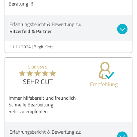
Beratung !!!
Erfahrungsbericht & Bewertung zu:
Ritzerfeld & Partner
11.11.2024
Birgit Klett
5,00 von 5
SEHR GUT
Empfehlung
Immer hilfsbereit und freundlich
Schnelle Bearbeitung
Sehr zu empfehlen
Erfahrungsbericht & Bewertung zu: