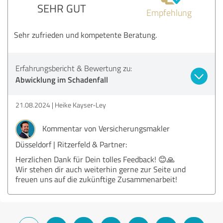
SEHR GUT
Empfehlung
Sehr zufrieden und kompetente Beratung.
Erfahrungsbericht & Bewertung zu:
Abwicklung im Schadenfall
21.08.2024
Heike Kayser-Ley
Kommentar von Versicherungsmakler
Düsseldorf | Ritzerfeld & Partner:
Herzlichen Dank für Dein tolles Feedback! 😊🙏
Wir stehen dir auch weiterhin gerne zur Seite und
freuen uns auf die zukünftige Zusammenarbeit!