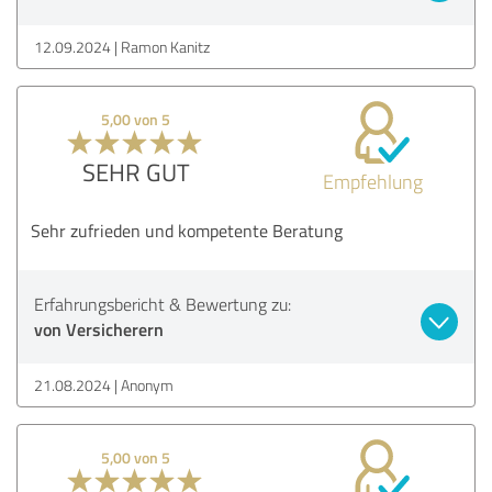
12.09.2024
Ramon Kanitz
5,00 von 5
SEHR GUT
Empfehlung
Sehr zufrieden und kompetente Beratung
Erfahrungsbericht & Bewertung zu:
von Versicherern
21.08.2024
Anonym
5,00 von 5