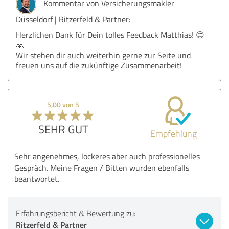
Kommentar von Versicherungsmakler
Düsseldorf | Ritzerfeld & Partner:
Herzlichen Dank für Dein tolles Feedback Matthias! 😊
🙏
Wir stehen dir auch weiterhin gerne zur Seite und
freuen uns auf die zukünftige Zusammenarbeit!
5,00 von 5
SEHR GUT
Empfehlung
Sehr angenehmes, lockeres aber auch professionelles
Gespräch. Meine Fragen / Bitten wurden ebenfalls
beantwortet.
Erfahrungsbericht & Bewertung zu:
Ritzerfeld & Partner