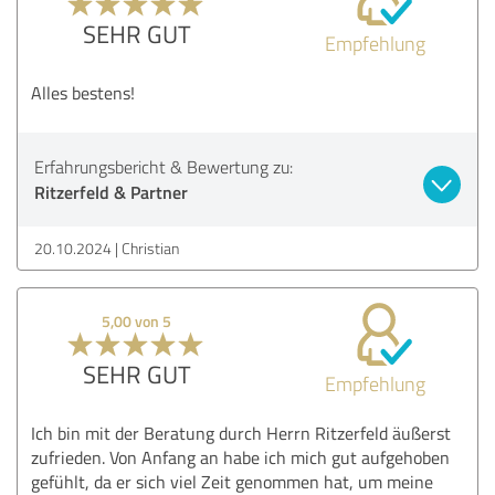
SEHR GUT
Empfehlung
Alles bestens!
Erfahrungsbericht & Bewertung zu:
Ritzerfeld & Partner
20.10.2024
Christian
5,00 von 5
SEHR GUT
Empfehlung
Ich bin mit der Beratung durch Herrn Ritzerfeld äußerst
zufrieden. Von Anfang an habe ich mich gut aufgehoben
gefühlt, da er sich viel Zeit genommen hat, um meine