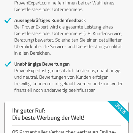
ProvenExpert.com helfen Ihnen bei der Wahl eines
Dienstleisters oder Unternehmens.
Aussagekräftiges Kundenfeedback
Bei ProvenExpert wird die gesamte Leistung eines
Dienstleisters oder Unternehmens (z.B. Kundenservice,
Beratung) bewertet. So erhalten Sie einen detaillierten
Überblick über die Service- und Dienstleistungsqualität
in allen Bereichen.
Unabhängige Bewertungen
ProvenExpert ist grundsätzlich kostenlos, unabhängig
und neutral. Bewertungen von Kunden erfolgen
freiwillig, können nicht gekauft werden und sind weder
finanziell noch anderweitig beeinflussbar.
Ihr guter Ruf:
Die beste Werbung der Welt!
85 Prozent aller Verbraucher vertrauen Online-