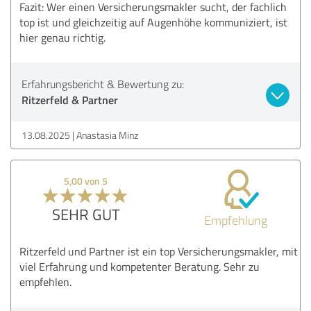
Fazit: Wer einen Versicherungsmakler sucht, der fachlich
top ist und gleichzeitig auf Augenhöhe kommuniziert, ist
hier genau richtig.
Erfahrungsbericht & Bewertung zu:
Ritzerfeld & Partner
13.08.2025
Anastasia Minz
5,00 von 5
SEHR GUT
Empfehlung
Ritzerfeld und Partner ist ein top Versicherungsmakler, mit
viel Erfahrung und kompetenter Beratung. Sehr zu
empfehlen.