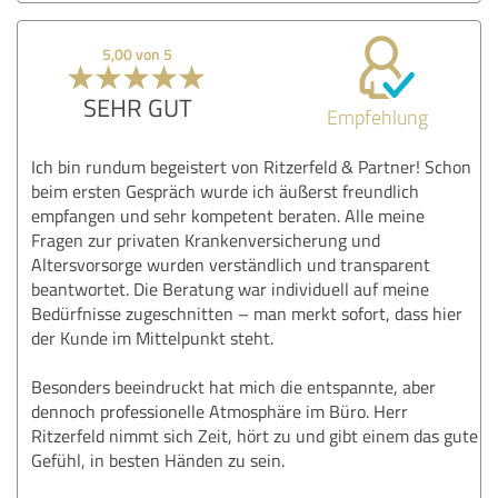
5,00 von 5
SEHR GUT
Empfehlung
Ich bin rundum begeistert von Ritzerfeld & Partner! Schon
beim ersten Gespräch wurde ich äußerst freundlich
empfangen und sehr kompetent beraten. Alle meine
Fragen zur privaten Krankenversicherung und
Altersvorsorge wurden verständlich und transparent
beantwortet. Die Beratung war individuell auf meine
Bedürfnisse zugeschnitten – man merkt sofort, dass hier
der Kunde im Mittelpunkt steht.
Besonders beeindruckt hat mich die entspannte, aber
dennoch professionelle Atmosphäre im Büro. Herr
Ritzerfeld nimmt sich Zeit, hört zu und gibt einem das gute
Gefühl, in besten Händen zu sein.