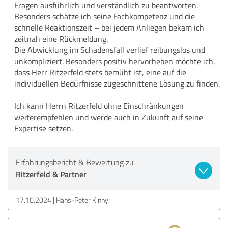
Fragen ausführlich und verständlich zu beantworten.
Besonders schätze ich seine Fachkompetenz und die
schnelle Reaktionszeit – bei jedem Anliegen bekam ich
zeitnah eine Rückmeldung.
Die Abwicklung im Schadensfall verlief reibungslos und
unkompliziert. Besonders positiv hervorheben möchte ich,
dass Herr Ritzerfeld stets bemüht ist, eine auf die
individuellen Bedürfnisse zugeschnittene Lösung zu finden.
Ich kann Herrn Ritzerfeld ohne Einschränkungen
weiterempfehlen und werde auch in Zukunft auf seine
Expertise setzen.
Erfahrungsbericht & Bewertung zu:
Ritzerfeld & Partner
17.10.2024
Hans-Peter Kinny