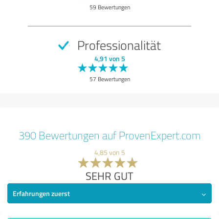
59 Bewertungen
Professionalität
4,91 von 5
57 Bewertungen
390 Bewertungen auf ProvenExpert.com
4,85 von 5
SEHR GUT
Erfahrungen zuerst