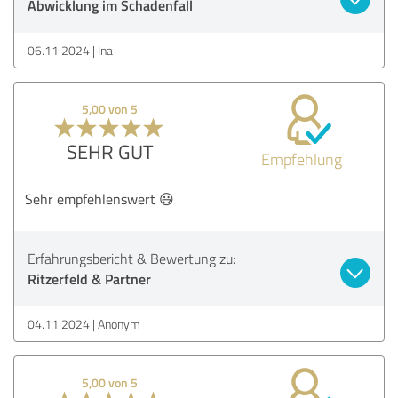
Abwicklung im Schadenfall
06.11.2024
Ina
5,00 von 5
SEHR GUT
Empfehlung
Sehr empfehlenswert 😃
Erfahrungsbericht & Bewertung zu:
Ritzerfeld & Partner
04.11.2024
Anonym
5,00 von 5