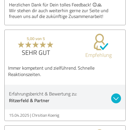
Herzlichen Dank für Dein tolles Feedback! 😊🙏
Wir stehen dir auch weiterhin gerne zur Seite und
freuen uns auf die zukünftige Zusammenarbeit!
5,00 von 5
SEHR GUT
Empfehlung
Immer kompetent und zielführend. Schnelle
Reaktionszeiten.
Erfahrungsbericht & Bewertung zu:
Ritzerfeld & Partner
15.04.2025
Chrsitian Koenig