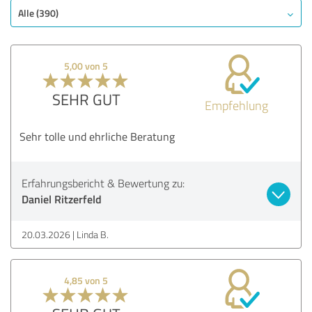
Alle (390)
5,00 von 5
SEHR GUT
Empfehlung
Sehr tolle und ehrliche Beratung
Erfahrungsbericht & Bewertung zu:
Daniel Ritzerfeld
20.03.2026
Linda B.
4,85 von 5