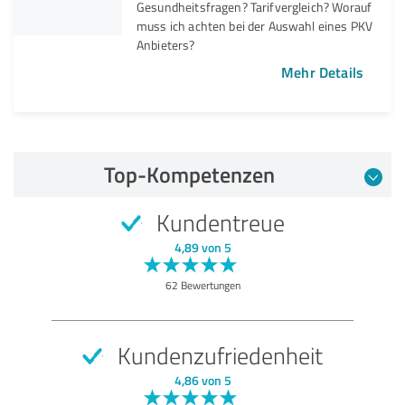
Gesundheitsfragen? Tarifvergleich? Worauf
muss ich achten bei der Auswahl eines PKV
Anbieters?
Mehr Details
Top-Kompetenzen
Kundentreue
4,89 von 5
62 Bewertungen
Kundenzufriedenheit
4,86 von 5