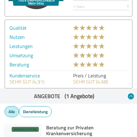
0
1 Stern
Qualität
Nutzen
Leistungen
Umsetzung
Beratung
Kundenservice
Preis / Leistung
SEHR GUT (4,91)
SEHR GUT (4,68)
ANGEBOTE
(1 Angebote)
Alle
Dienstleistung
Beratung zur Privaten
DIENSTLEISTUNG
Krankenversicherung