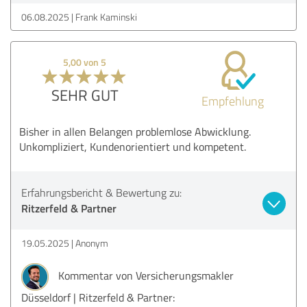
06.08.2025
Frank Kaminski
5,00 von 5
SEHR GUT
Empfehlung
Bisher in allen Belangen problemlose Abwicklung.
Unkompliziert, Kundenorientiert und kompetent.
Erfahrungsbericht & Bewertung zu:
Ritzerfeld & Partner
19.05.2025
Anonym
Kommentar von Versicherungsmakler
Düsseldorf | Ritzerfeld & Partner: