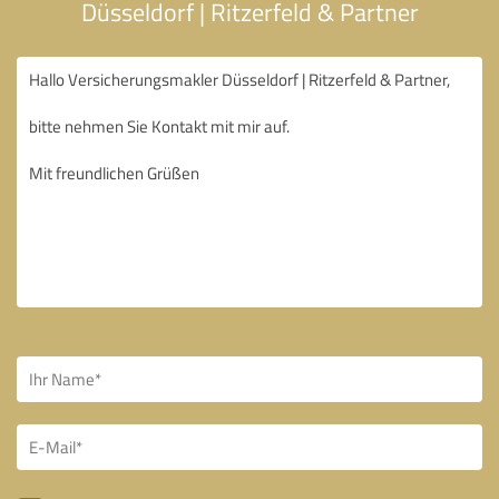
Düsseldorf | Ritzerfeld & Partner