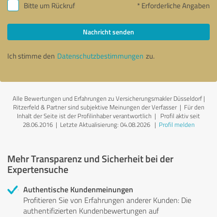
Bitte um Rückruf
* Erforderliche Angaben
Nachricht senden
Ich stimme den
Datenschutzbestimmungen
zu.
Alle Bewertungen und Erfahrungen zu Versicherungsmakler Düsseldorf |
Ritzerfeld & Partner sind subjektive Meinungen der Verfasser | Für den
Inhalt der Seite ist der Profilinhaber verantwortlich
| Profil aktiv seit
28.06.2016 |
Letzte Aktualisierung: 04.08.2026
|
Profil melden
Mehr Transparenz und Sicherheit bei der
Expertensuche
Authentische Kundenmeinungen
Profitieren Sie von Erfahrungen anderer Kunden: Die
authentifizierten Kundenbewertungen auf