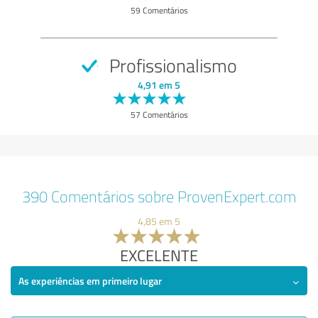
59 Comentários
Profissionalismo
4,91 em 5
57 Comentários
390 Comentários sobre ProvenExpert.com
4,85 em 5
EXCELENTE
As experiências em primeiro lugar