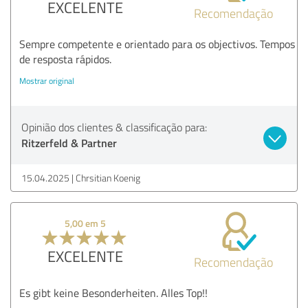
EXCELENTE
Recomendação
Sempre competente e orientado para os objectivos. Tempos
de resposta rápidos.
Mostrar original
Opinião dos clientes & classificação para:
Ritzerfeld & Partner
15.04.2025
Chrsitian Koenig
5,00 em 5
EXCELENTE
Recomendação
Es gibt keine Besonderheiten. Alles Top!!