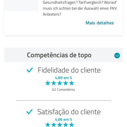
Gesundheitsfragen? Tarifvergleich? Worauf
muss ich achten bei der Auswahl eines PKV
Anbieters?
Mais detalhes
Competências de topo
Fidelidade do cliente
4,89 em 5
62 Comentários
Satisfação do cliente
4,86 em 5