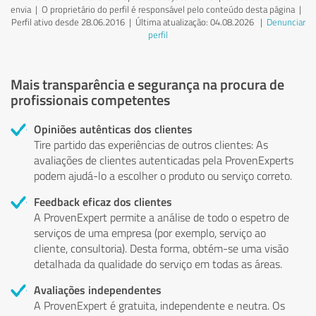
envia | O proprietário do perfil é responsável pelo conteúdo desta página
|
Perfil ativo desde 28.06.2016 |
Última atualização: 04.08.2026
|
Denunciar
perfil
Mais transparência e segurança na procura de
profissionais competentes
Opiniões autênticas dos clientes
Tire partido das experiências de outros clientes: As
avaliações de clientes autenticadas pela ProvenExperts
podem ajudá-lo a escolher o produto ou serviço correto.
Feedback eficaz dos clientes
A ProvenExpert permite a análise de todo o espetro de
serviços de uma empresa (por exemplo, serviço ao
cliente, consultoria). Desta forma, obtém-se uma visão
detalhada da qualidade do serviço em todas as áreas.
Avaliações independentes
A ProvenExpert é gratuita, independente e neutra. Os