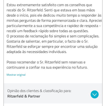
Estou extremamente satisfeito com os conselhos que
recebi do Sr. Ritzerfeld. Senti que estava em boas mãos
desde o início, pois ele dedicou muito tempo a responder às
minhas perguntas de forma pormenorizada e clara. Apreciei
particularmente a sua competência e rapidez de resposta -
recebi um feedback rápido sobre todas as questões.
O processo de reclamação foi simples e sem complicações.
Gostaria de salientar, em particular, o facto de o Sr.
Ritzerfeld se esforçar sempre por encontrar uma solução
adaptada às necessidades individuais.
Posso recomendar o Sr. Ritzerfeld sem reservas e
continuarei a confiar na sua experiência no futuro.
Mostrar original
Opinião dos clientes & classificação para:
Ritzerfeld & Partner