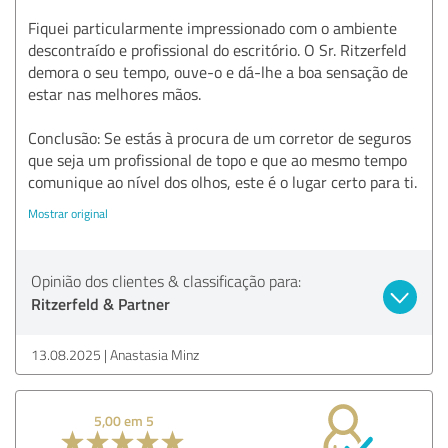
Fiquei particularmente impressionado com o ambiente
descontraído e profissional do escritório. O Sr. Ritzerfeld
demora o seu tempo, ouve-o e dá-lhe a boa sensação de
estar nas melhores mãos.
Conclusão: Se estás à procura de um corretor de seguros
que seja um profissional de topo e que ao mesmo tempo
comunique ao nível dos olhos, este é o lugar certo para ti.
Mostrar original
Opinião dos clientes & classificação para:
Ritzerfeld & Partner
13.08.2025
Anastasia Minz
5,00 em 5