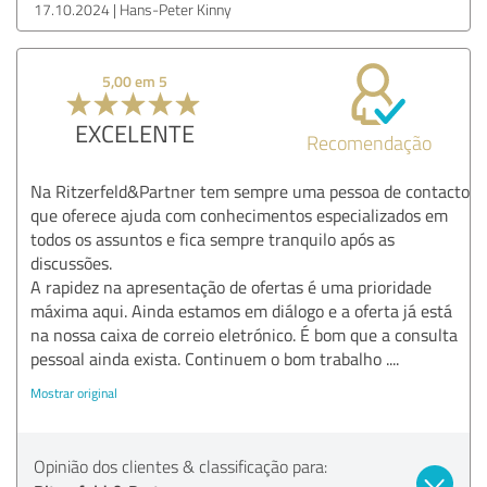
17.10.2024
Hans-Peter Kinny
5,00 em 5
EXCELENTE
Recomendação
Na Ritzerfeld&Partner tem sempre uma pessoa de contacto
que oferece ajuda com conhecimentos especializados em
todos os assuntos e fica sempre tranquilo após as
discussões.
A rapidez na apresentação de ofertas é uma prioridade
máxima aqui. Ainda estamos em diálogo e a oferta já está
na nossa caixa de correio eletrónico. É bom que a consulta
pessoal ainda exista. Continuem o bom trabalho ....
Mostrar original
Opinião dos clientes & classificação para: