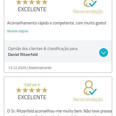
EXCELENTE
Recomendação
Aconselhamento rápido e competente, com muito gosto!
Mostrar original
Opinião dos clientes & classificação para:
Daniel Ritzerfeld
13.12.2025
Anonimamente
5,00 em 5
EXCELENTE
Recomendação
O Sr. Ritzerfeld aconselhou-me muito bem. Não teve pressa