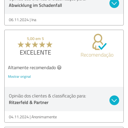
Abwicklung im Schadenfall
06.11.2024
Ina
5,00 em 5
EXCELENTE
Recomendação
Altamente recomendado 😃
Mostrar original
Opinião dos clientes & classificação para:
Ritzerfeld & Partner
04.11.2024
Anonimamente