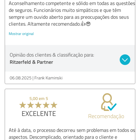
Aconselhamento competente e sólido em todas as questões
de seguros. Funcionários muito simpáticos e que têm
sempre um ouvido aberto para as preocupações dos seus
clientes. Altamente recomendado.👍😎
Mostrar original
Opinião dos clientes & classificação para:
Ritzerfeld & Partner
06.08.2025
Frank Kaminski
5,00 em 5
EXCELENTE
Recomendação
Até à data, o processo decorreu sem problemas em todos os
aspectos. Descomplicado, orientado para o cliente e