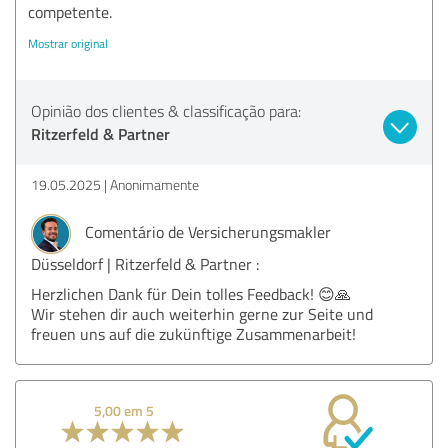
competente.
Mostrar original
Opinião dos clientes & classificação para:
Ritzerfeld & Partner
19.05.2025
Anonimamente
Comentário de Versicherungsmakler
Düsseldorf | Ritzerfeld & Partner :
Herzlichen Dank für Dein tolles Feedback! 😊🙏
Wir stehen dir auch weiterhin gerne zur Seite und
freuen uns auf die zukünftige Zusammenarbeit!
5,00 em 5