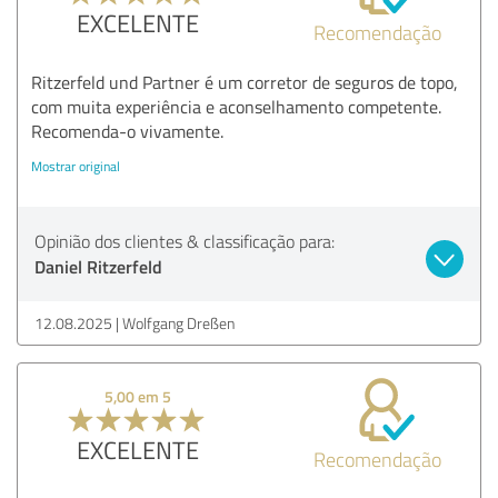
EXCELENTE
Recomendação
Ritzerfeld und Partner é um corretor de seguros de topo,
com muita experiência e aconselhamento competente.
Recomenda-o vivamente.
Mostrar original
Opinião dos clientes & classificação para:
Daniel Ritzerfeld
12.08.2025
Wolfgang Dreßen
5,00 em 5
EXCELENTE
Recomendação