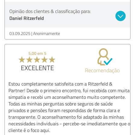
Opinião dos clientes & classificação para:
Daniel Ritzerfeld
03.09.2025
Anonimamente
5,00 em 5
EXCELENTE
Recomendação
Estou completamente satisfeita com a Ritzerfeld &
Partner! Desde o primeiro encontro, fui recebida com muita
simpatia e recebi um aconselhamento muito competente.
Todas as minhas perguntas sobre seguros de saúde
privados e pensões foram respondidas de forma clara e
transparente. O aconselhamento foi adaptado às minhas
necessidades individuais - percebe-se imediatamente que o
cliente é o foco aqui.