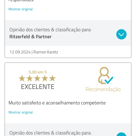
Mostrar original
Opinião dos clientes & classificação para:
Ritzerfeld & Partner
12.09.2024
Ramon Kanitz
5,00 em 5
EXCELENTE
Recomendação
Muito satisfeito e aconselhamento competente
Mostrar original
Opinião dos clientes & classificação para: