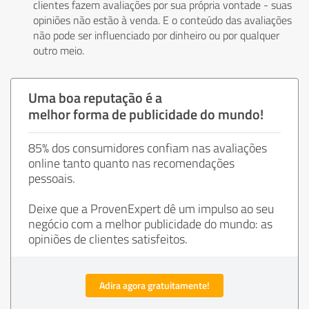
clientes fazem avaliações por sua própria vontade - suas
opiniões não estão à venda. E o conteúdo das avaliações
não pode ser influenciado por dinheiro ou por qualquer
outro meio.
Uma boa reputação é a
melhor forma de publicidade do mundo!
85% dos consumidores confiam nas avaliações
online tanto quanto nas recomendações
pessoais.
Deixe que a ProvenExpert dê um impulso ao seu
negócio com a melhor publicidade do mundo: as
opiniões de clientes satisfeitos.
Adira agora gratuitamente!