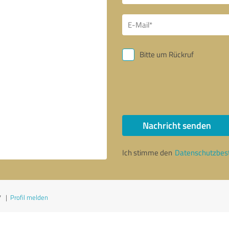
Bitte um Rückruf
Nachricht senden
Ich stimme den
Datenschutzbe
7
|
Profil melden