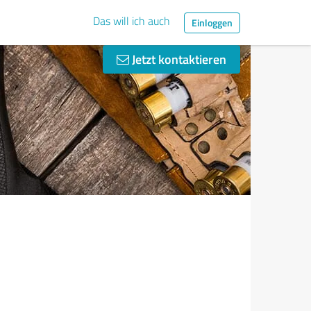
Das will ich auch
Einloggen
Jetzt kontaktieren