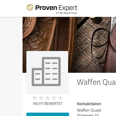
Waffen Qua
Kontaktdaten
NICHT BEWERTET
Waffen Quast
Stiegweg 15