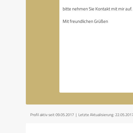
Profil aktiv seit 09.05.2017 |
Letzte Aktualisierung: 22.05.201