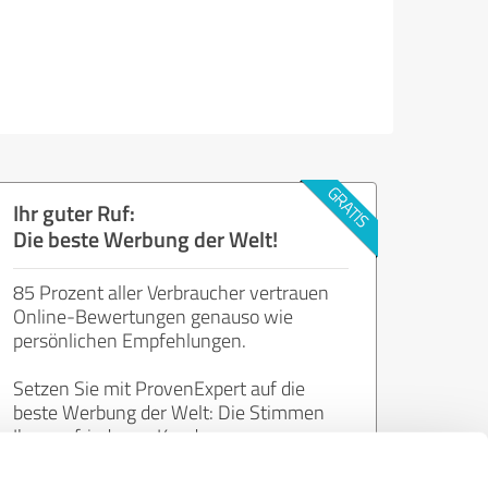
Ihr guter Ruf:
Die beste Werbung der Welt!
85 Prozent aller Verbraucher vertrauen
Online-Bewertungen genauso wie
persönlichen Empfehlungen.
Setzen Sie mit ProvenExpert auf die
beste Werbung der Welt: Die Stimmen
Ihrer zufriedenen Kunden.