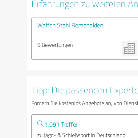
Erfahrungen zu weiteren An
Waffen Stahl Remshalden
5 Bewertungen
Tipp: Die passenden Expert
Fordern Sie kostenlos Angebote an, von Diens
1.091 Treffer
zu Jagd- & Schießsport in Deutschland