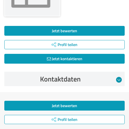
Jetzt bewerten
Profil teilen
Jetzt kontaktieren
Kontaktdaten
Jetzt bewerten
Profil teilen