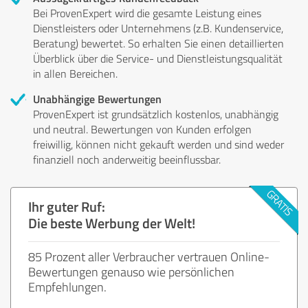
Bei ProvenExpert wird die gesamte Leistung eines
Dienstleisters oder Unternehmens (z.B. Kundenservice,
Beratung) bewertet. So erhalten Sie einen detaillierten
Überblick über die Service- und Dienstleistungsqualität
in allen Bereichen.
Unabhängige Bewertungen
ProvenExpert ist grundsätzlich kostenlos, unabhängig
und neutral. Bewertungen von Kunden erfolgen
freiwillig, können nicht gekauft werden und sind weder
finanziell noch anderweitig beeinflussbar.
Ihr guter Ruf:
Die beste Werbung der Welt!
85 Prozent aller Verbraucher vertrauen Online-
Bewertungen genauso wie persönlichen
Empfehlungen.