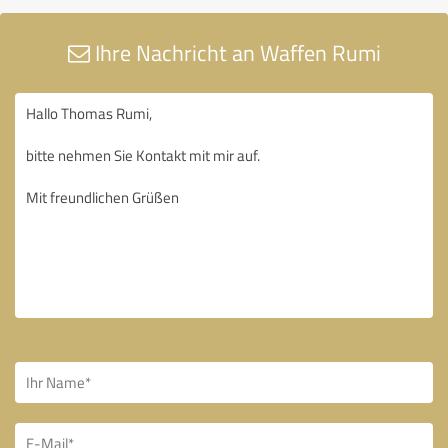
Ihre Nachricht an Waffen Rumi