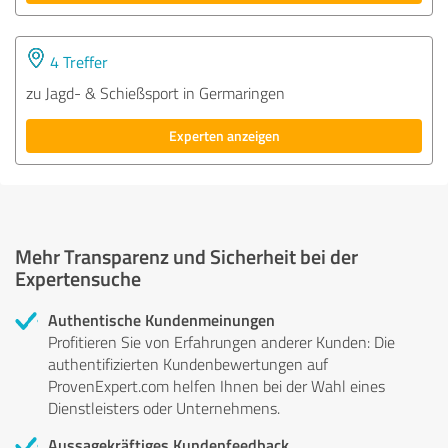
4 Treffer
zu Jagd- & Schießsport in Germaringen
Experten anzeigen
Mehr Transparenz und Sicherheit bei der
Expertensuche
Authentische Kundenmeinungen
Profitieren Sie von Erfahrungen anderer Kunden: Die
authentifizierten Kundenbewertungen auf
ProvenExpert.com helfen Ihnen bei der Wahl eines
Dienstleisters oder Unternehmens.
Aussagekräftiges Kundenfeedback