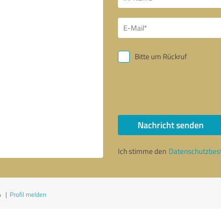
Bitte um Rückruf
Nachricht senden
Ich stimme den
Datenschutzbe
4
|
Profil melden