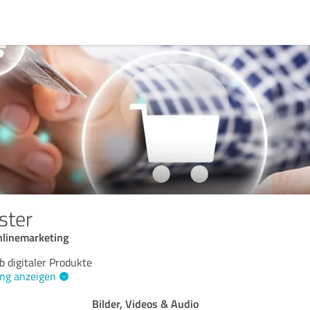
ster
linemarketing
b digitaler Produkte
ng anzeigen
Bilder, Videos & Audio