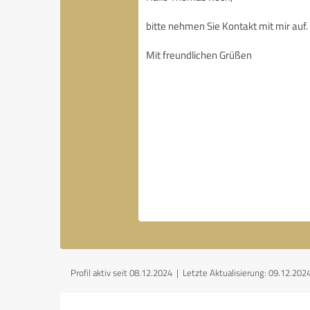
Profil aktiv seit 08.12.2024 |
Letzte Aktualisierung: 09.12.202