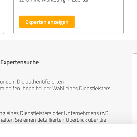
Experten anzeigen
r Expertensuche
unden: Die authentifizierten
helfen Ihnen bei der Wahl eines Dienstleisters
ng eines Dienstleisters oder Unternehmens (z.B.
lten Sie einen detaillierten Überblick über die
len Bereichen.