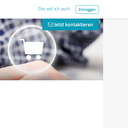
Das will ich auch
Einloggen
Jetzt kontaktieren