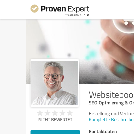
Websiteboo
SEO Optmierung & On
Erstellung und Vertrie
Komplette Beschreibu
NICHT BEWERTET
Kontaktdaten