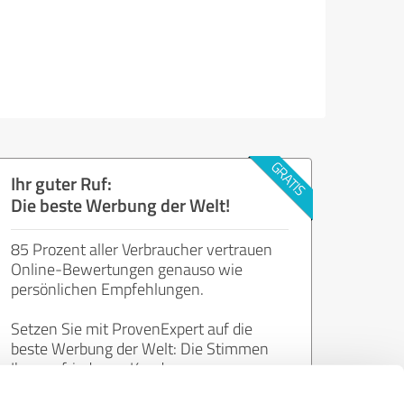
Ihr guter Ruf:
Die beste Werbung der Welt!
85 Prozent aller Verbraucher vertrauen
Online-Bewertungen genauso wie
persönlichen Empfehlungen.
Setzen Sie mit ProvenExpert auf die
beste Werbung der Welt: Die Stimmen
Ihrer zufriedenen Kunden.