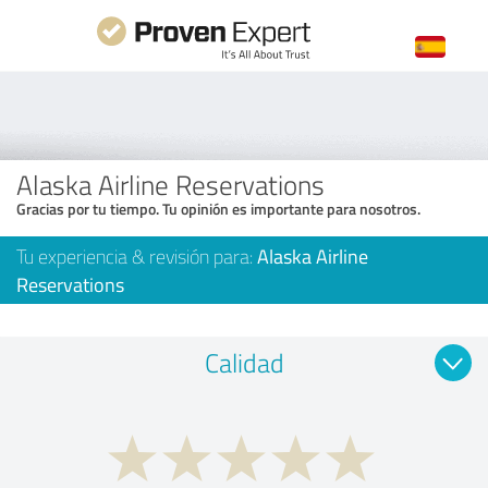
Alaska Airline Reservations
Gracias por tu tiempo. Tu opinión es importante para nosotros.
Tu experiencia & revisión para:
Alaska Airline
Reservations
Calidad