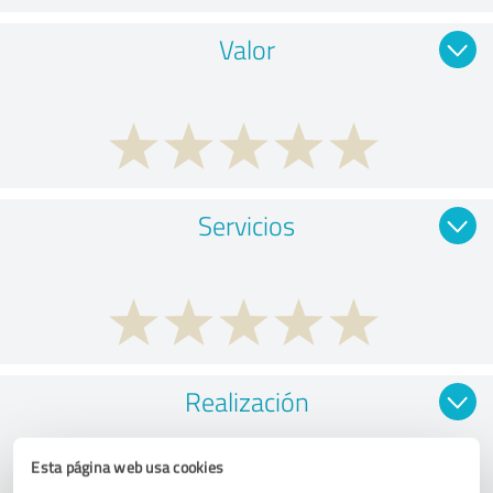
Valor
Servicios
Realización
Esta página web usa cookies