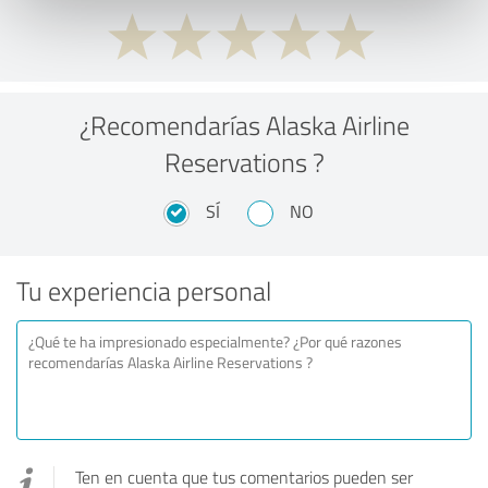
¿Recomendarías Alaska Airline
Reservations ?
SÍ
NO
Tu experiencia personal
Ten en cuenta que tus comentarios pueden ser