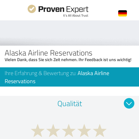
Alaska Airline Reservations
Vielen Dank, dass Sie sich Zeit nehmen. Ihr Feedback ist uns wichtig!
Ihre Erfahrung & Bewertung zu:
Alaska Airline
Reservations
Qualität