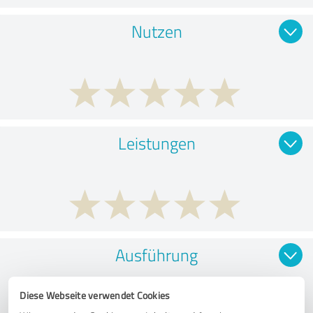
Nutzen
Leistungen
Ausführung
Diese Webseite verwendet Cookies