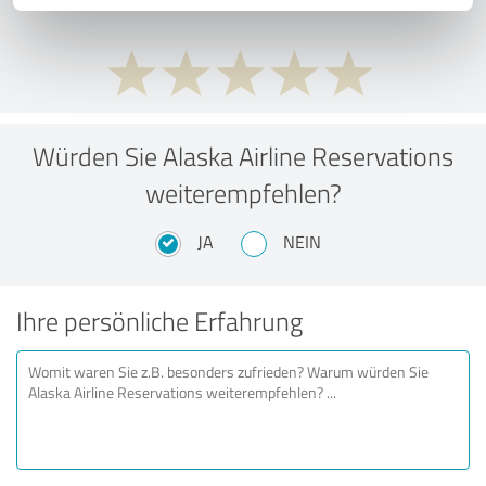
Würden Sie Alaska Airline Reservations
weiterempfehlen?
JA
NEIN
Ihre persönliche Erfahrung