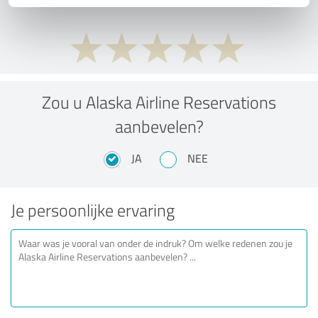
Zou u Alaska Airline Reservations
aanbevelen?
JA
NEE
Je persoonlijke ervaring