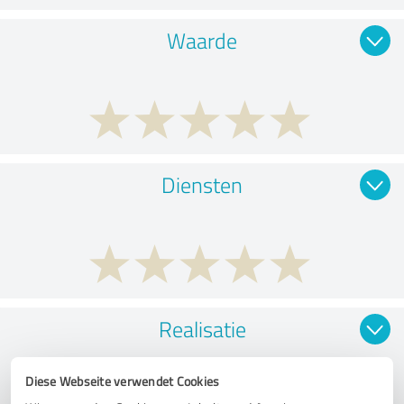
Waarde
Diensten
Realisatie
Diese Webseite verwendet Cookies