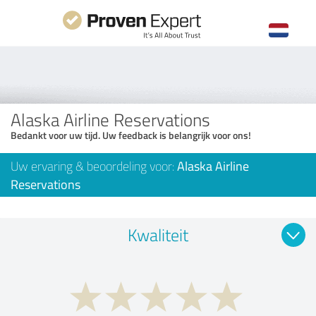
Alaska Airline Reservations
Bedankt voor uw tijd. Uw feedback is belangrijk voor ons!
Uw ervaring & beoordeling voor:
Alaska Airline
Reservations
Kwaliteit