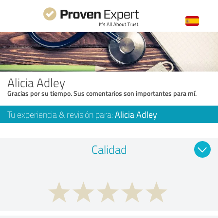
Alicia Adley
Gracias por su tiempo. Sus comentarios son importantes para mí.
Tu experiencia & revisión para:
Alicia Adley
Calidad