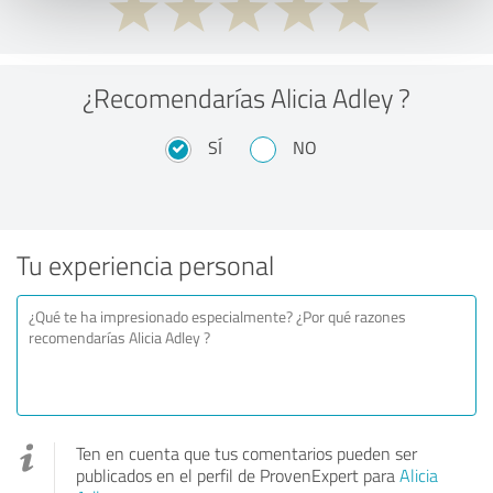
¿Recomendarías Alicia Adley ?
SÍ
NO
Tu experiencia personal
Ten en cuenta que tus comentarios pueden ser
publicados en el perfil de ProvenExpert para
Alicia