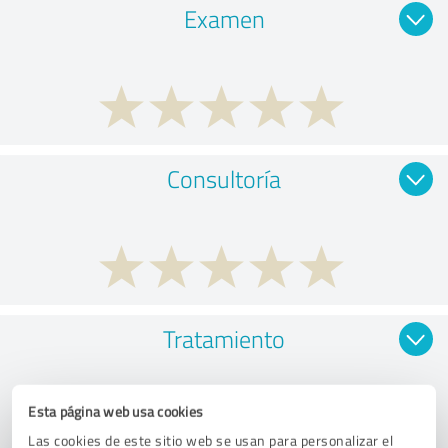
Examen
Consultoría
Tratamiento
Esta página web usa cookies
Las cookies de este sitio web se usan para personalizar el