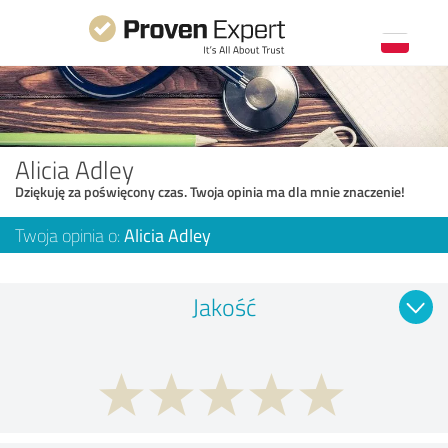
Alicia Adley
Dziękuję za poświęcony czas. Twoja opinia ma dla mnie znaczenie!
Twoja opinia o:
Alicia Adley
Jakość