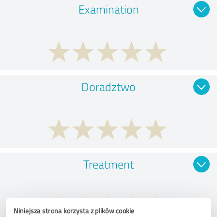
Examination
Doradztwo
Treatment
Niniejsza strona korzysta z plików cookie