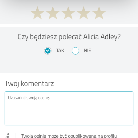
Czy będziesz polecać Alicia Adley?
TAK
NIE
Twój komentarz
Twoja opinia może być opublikowana na profilu