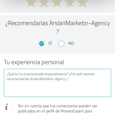
¿Recomendarías ArslanMarketin-Agency
?
SÍ
NO
Tu experiencia personal
Ten en cuenta que tus comentarios pueden ser
publicados en el perfil de ProvenExpert para