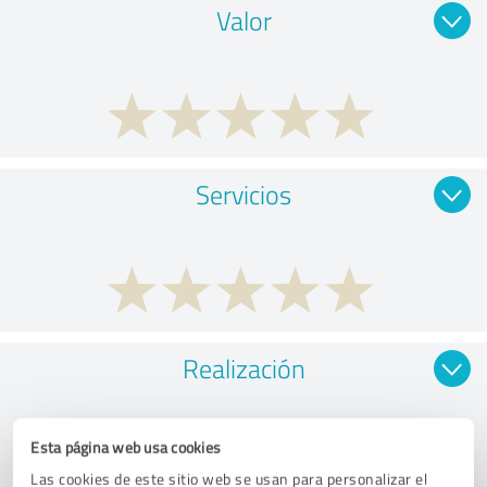
Valor
Servicios
Realización
Esta página web usa cookies
Las cookies de este sitio web se usan para personalizar el