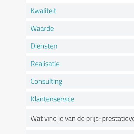
Kwaliteit
Waarde
Diensten
Realisatie
Consulting
Klantenservice
Wat vind je van de prijs-prestatie