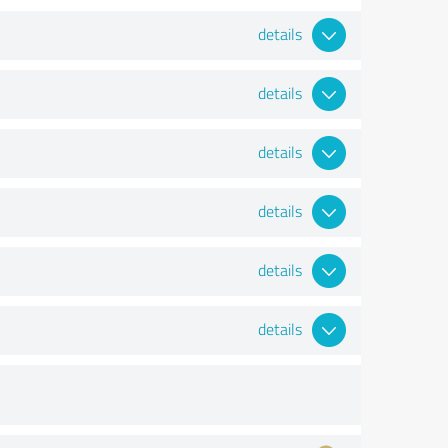
details
details
details
details
details
details