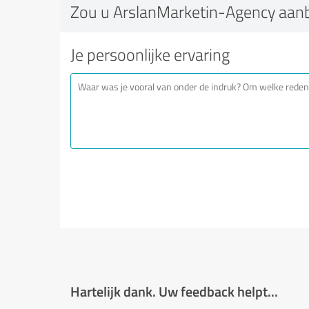
Zou u ArslanMarketin-Agency aan
Je persoonlijke ervaring
Hartelijk dank. Uw feedback helpt...