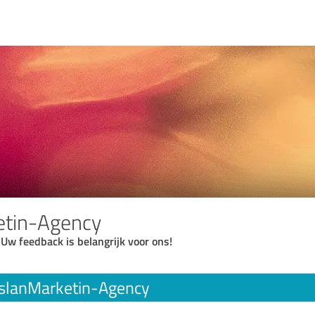
etin-Agency
 Uw feedback is belangrijk voor ons!
slanMarketin-Agency