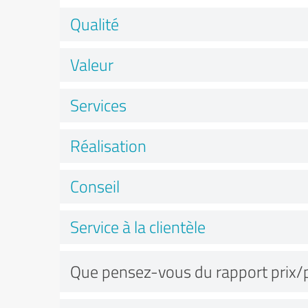
Qualité
Valeur
Services
Réalisation
Conseil
Service à la clientèle
Que pensez-vous du rapport prix/