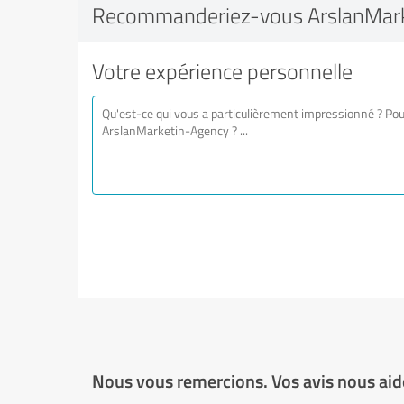
Recommanderiez-vous ArslanMark
Votre expérience personnelle
Nous vous remercions. Vos avis nous aide