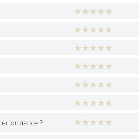
performance ?