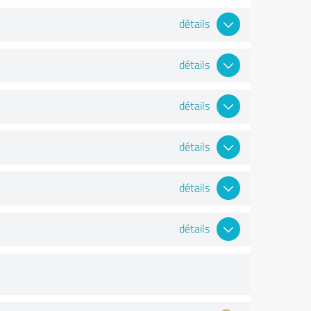
détails
détails
détails
détails
détails
détails