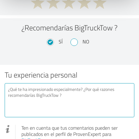
¿Recomendarías BigTruckTow ?
SÍ
NO
Tu experiencia personal
Ten en cuenta que tus comentarios pueden ser
publicados en el perfil de ProvenExpert para