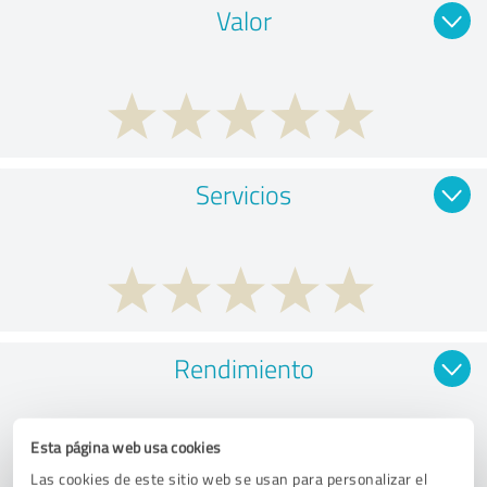
Valor
Servicios
Rendimiento
Esta página web usa cookies
Las cookies de este sitio web se usan para personalizar el