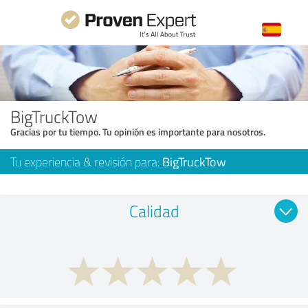
BigTruckTow
Gracias por tu tiempo. Tu opinión es importante para nosotros.
Tu experiencia & revisión para:
BigTruckTow
Calidad