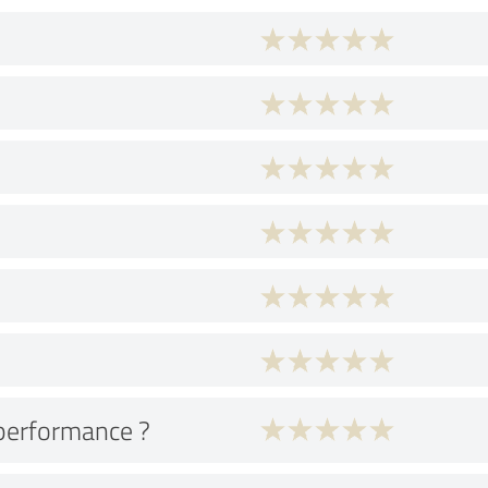
performance ?