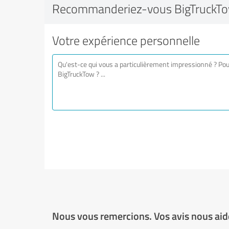
Recommanderiez-vous BigTruckTo
Votre expérience personnelle
Nous vous remercions. Vos avis nous aide