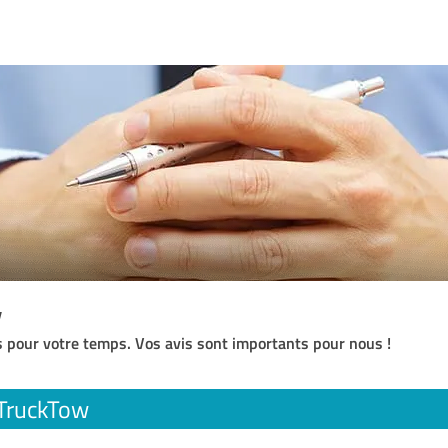
w
 pour votre temps. Vos avis sont importants pour nous !
TruckTow