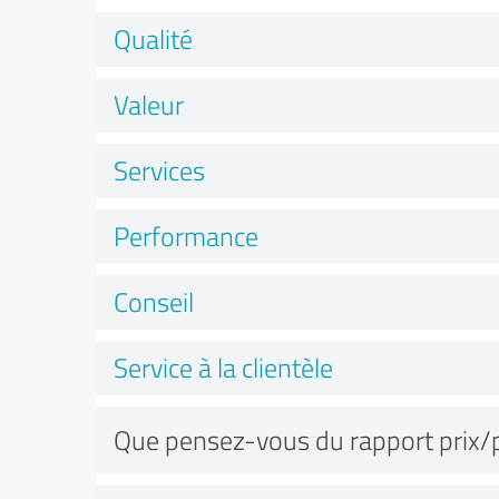
Qualité
Valeur
Services
Performance
Conseil
Service à la clientèle
Que pensez-vous du rapport prix/