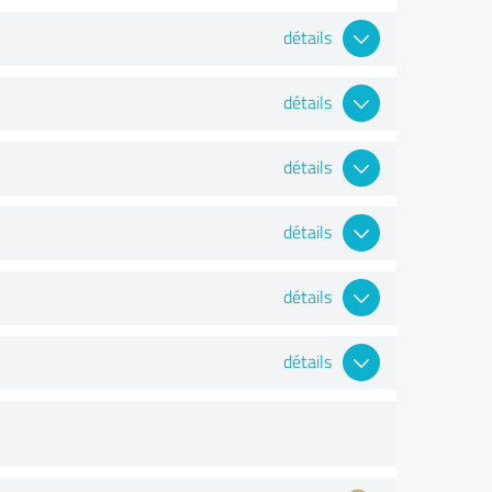
détails
détails
détails
détails
détails
détails