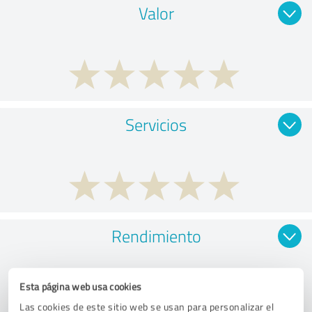
Valor
Servicios
Rendimiento
Esta página web usa cookies
Las cookies de este sitio web se usan para personalizar el