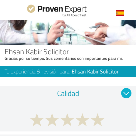
Ehsan Kabir Solicitor
Gracias por su tiempo. Sus comentarios son importantes para mí.
Tu experiencia & revisión para:
Ehsan Kabir Solicitor
Calidad