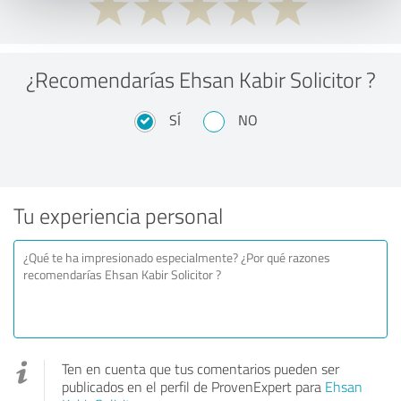
¿Recomendarías Ehsan Kabir Solicitor ?
SÍ
NO
Tu experiencia personal
Ten en cuenta que tus comentarios pueden ser
publicados en el perfil de ProvenExpert para
Ehsan