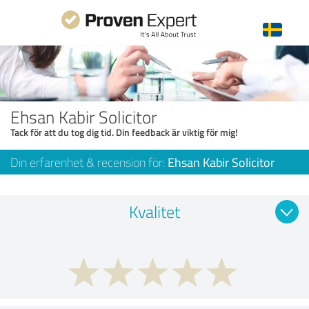
Ehsan Kabir Solicitor
Tack för att du tog dig tid. Din feedback är viktig för mig!
Din erfarenhet & recension för:
Ehsan Kabir Solicitor
Kvalitet