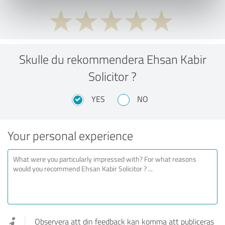
Skulle du rekommendera Ehsan Kabir
Solicitor ?
YES
NO
Your personal experience
Observera att din feedback kan komma att publiceras