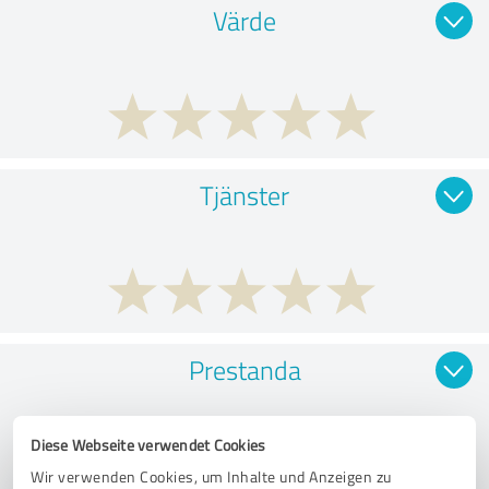
Värde
Tjänster
Prestanda
Diese Webseite verwendet Cookies
Wir verwenden Cookies, um Inhalte und Anzeigen zu