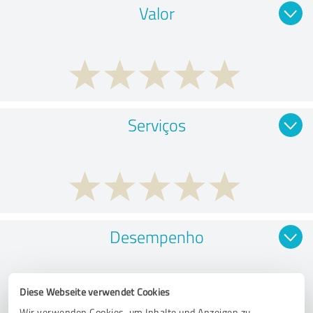
Valor
Serviços
Desempenho
Diese Webseite verwendet Cookies
Wir verwenden Cookies, um Inhalte und Anzeigen zu