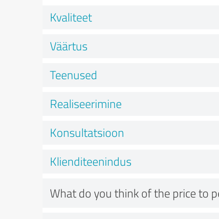
Kvaliteet
Väärtus
Teenused
Realiseerimine
Konsultatsioon
Klienditeenindus
What do you think of the price to 