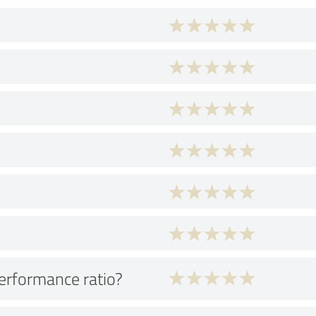
performance ratio?