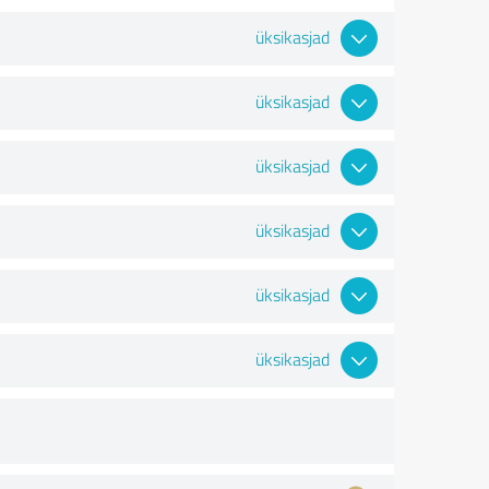
üksikasjad
üksikasjad
üksikasjad
üksikasjad
üksikasjad
üksikasjad