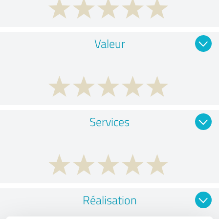
Valeur
Services
Réalisation