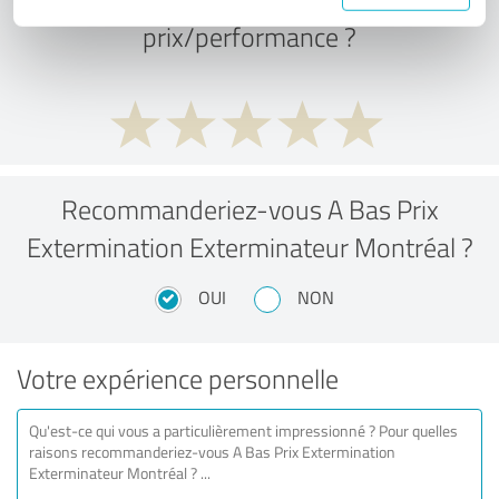
prix/performance ?
Recommanderiez-vous A Bas Prix
Extermination Exterminateur Montréal ?
OUI
NON
Votre expérience personnelle