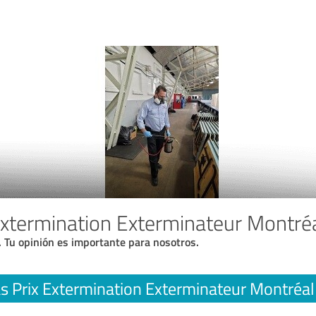
Extermination Exterminateur Montré
. Tu opinión es importante para nosotros.
s Prix Extermination Exterminateur Montréal