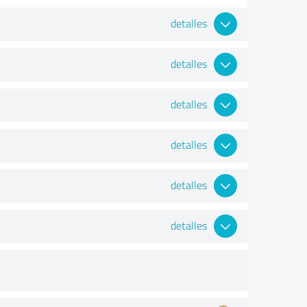
detalles
detalles
detalles
detalles
detalles
detalles