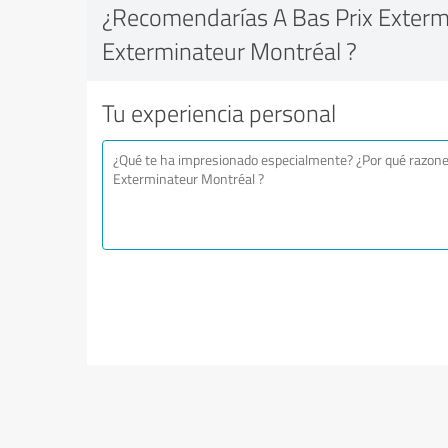
¿Recomendarías A Bas Prix Exterm
Exterminateur Montréal ?
Tu experiencia personal