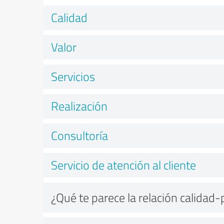
Calidad
Valor
Servicios
Realización
Consultoría
Servicio de atención al cliente
¿Qué te parece la relación calidad-