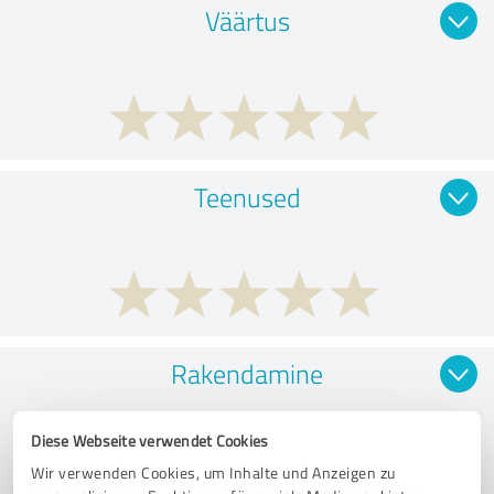
Väärtus
Teenused
Rakendamine
Diese Webseite verwendet Cookies
Wir verwenden Cookies, um Inhalte und Anzeigen zu