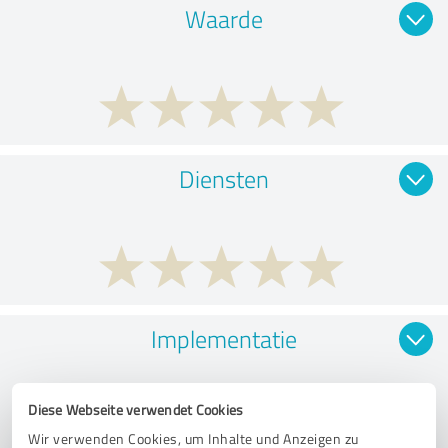
Waarde
Diensten
Implementatie
Diese Webseite verwendet Cookies
Wir verwenden Cookies, um Inhalte und Anzeigen zu