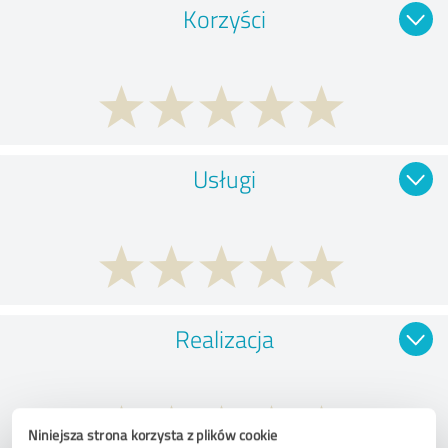
Korzyści
Usługi
Realizacja
Niniejsza strona korzysta z plików cookie