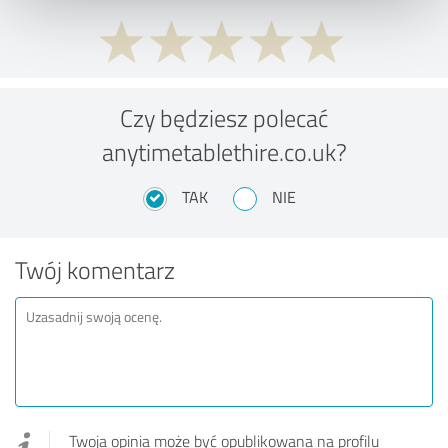
Czy będziesz polecać
anytimetablethire.co.uk?
TAK
NIE
Twój komentarz
Twoja opinia może być opublikowana na profilu