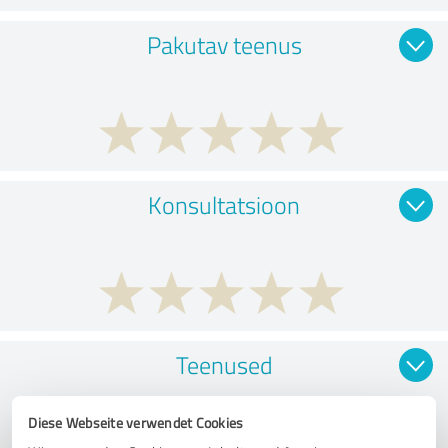
Pakutav teenus
Konsultatsioon
Teenused
Diese Webseite verwendet Cookies