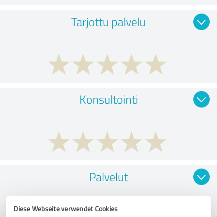
Tarjottu palvelu
Konsultointi
Palvelut
Diese Webseite verwendet Cookies