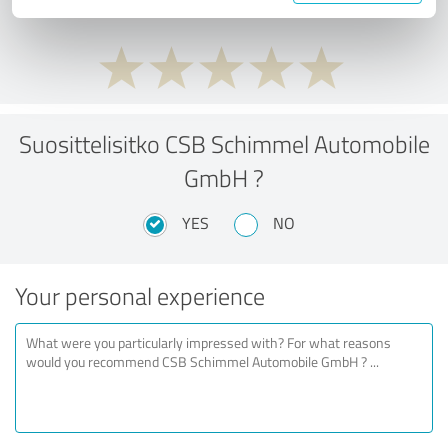
Suosittelisitko CSB Schimmel Automobile
GmbH ?
YES
NO
Your personal experience