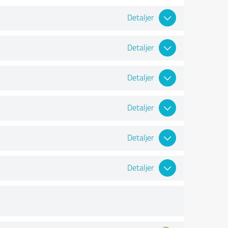
Detaljer
Detaljer
Detaljer
Detaljer
Detaljer
Detaljer