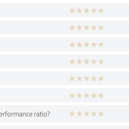
performance ratio?