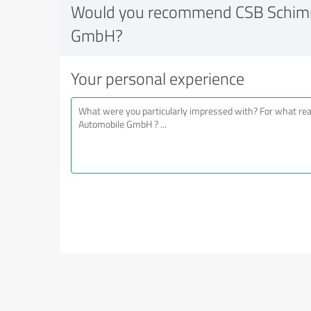
Would you recommend CSB Schim
GmbH?
Your personal experience