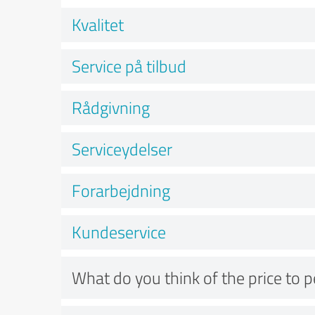
Kvalitet
Service på tilbud
Rådgivning
Serviceydelser
Forarbejdning
Kundeservice
What do you think of the price to 