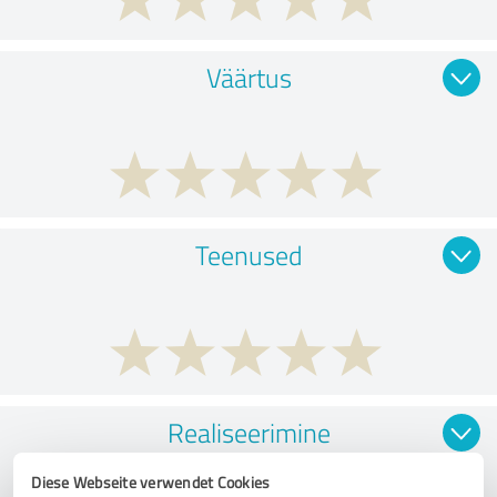
Väärtus
Teenused
Realiseerimine
Diese Webseite verwendet Cookies