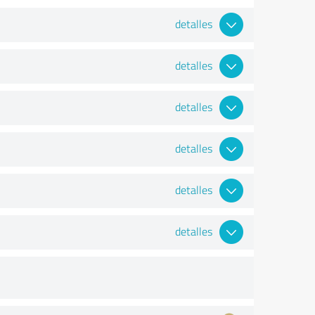
detalles
detalles
detalles
detalles
detalles
detalles