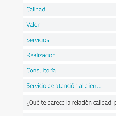
Calidad
Valor
Servicios
Realización
Consultoría
Servicio de atención al cliente
¿Qué te parece la relación calidad-