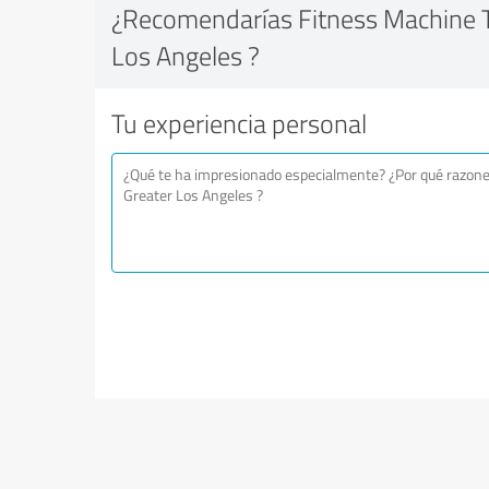
¿Recomendarías Fitness Machine T
Los Angeles ?
Tu experiencia personal