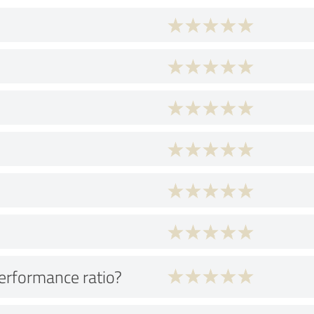
performance ratio?