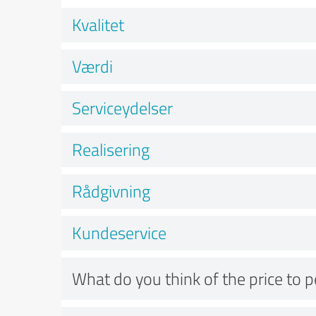
Kvalitet
Værdi
Serviceydelser
Realisering
Rådgivning
Kundeservice
What do you think of the price to 