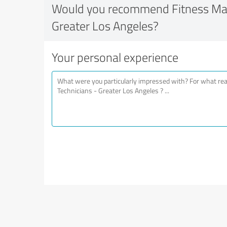
Would you recommend Fitness Mac
Greater Los Angeles?
Your personal experience