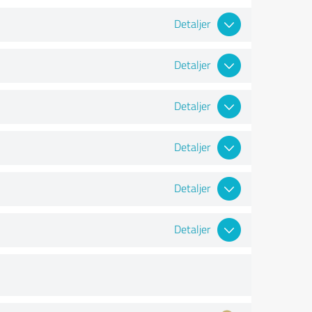
Detaljer
Detaljer
Detaljer
Detaljer
Detaljer
Detaljer