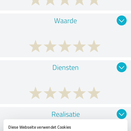
Waarde
Diensten
Realisatie
Diese Webseite verwendet Cookies