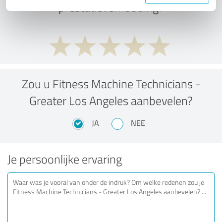
prestatieverhouding?
Zou u Fitness Machine Technicians -
Greater Los Angeles aanbevelen?
JA
NEE
Je persoonlijke ervaring