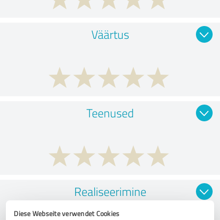
Väärtus
Teenused
Realiseerimine
Diese Webseite verwendet Cookies