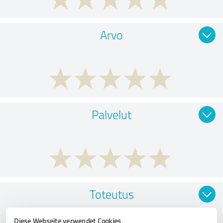
Arvo
Palvelut
Toteutus
Diese Webseite verwendet Cookies