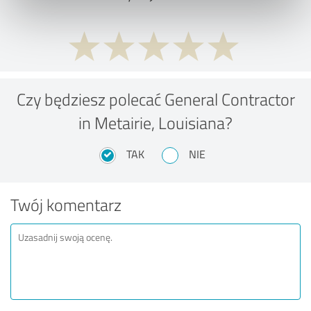
Czy będziesz polecać General Contractor
in Metairie, Louisiana?
TAK
NIE
Twój komentarz