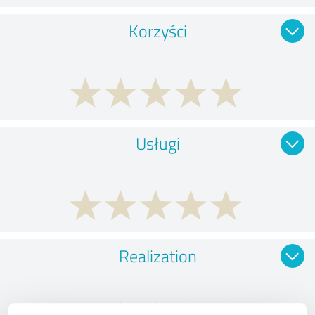
Korzyści
Usługi
Realization