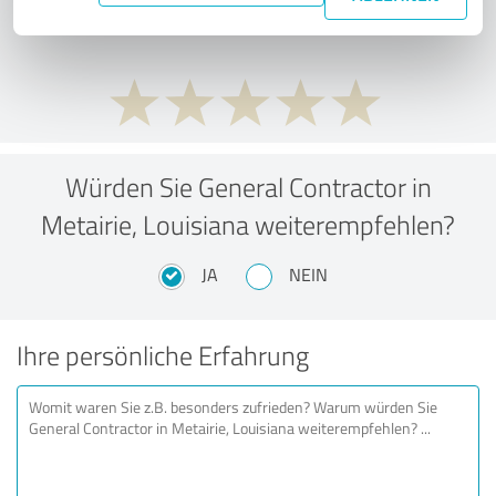
Preis-/Leistungsverhältnis?
Würden Sie General Contractor in
Metairie, Louisiana weiterempfehlen?
JA
NEIN
Ihre persönliche Erfahrung