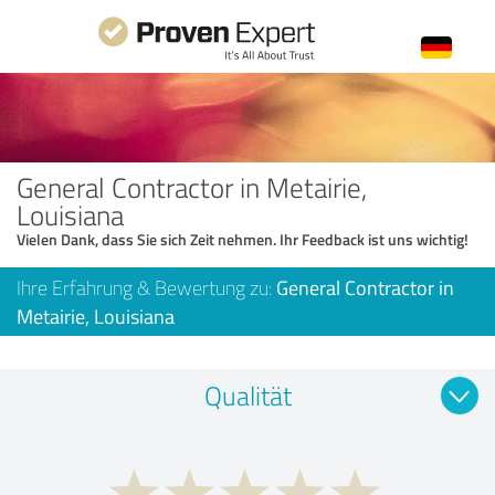
General Contractor in Metairie,
Louisiana
Vielen Dank, dass Sie sich Zeit nehmen. Ihr Feedback ist uns wichtig!
Ihre Erfahrung & Bewertung zu:
General Contractor in
Metairie, Louisiana
Qualität