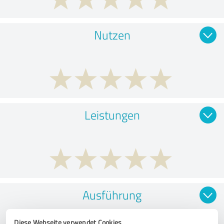
Nutzen
Leistungen
Ausführung
Diese Webseite verwendet Cookies