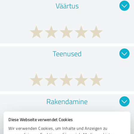
Väärtus
Teenused
Rakendamine
Diese Webseite verwendet Cookies
Wir verwenden Cookies, um Inhalte und Anzeigen zu